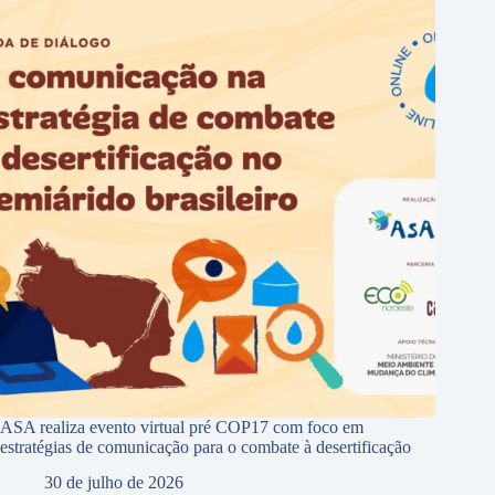
ASA realiza evento virtual pré COP17 com foco em
estratégias de comunicação para o combate à desertificação
30 de julho de 2026