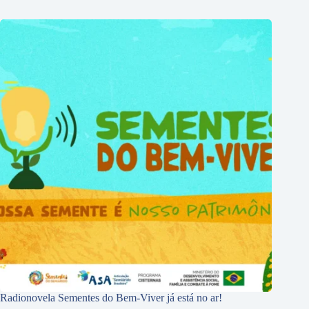
Radionovela Sementes do Bem-Viver já está no ar!