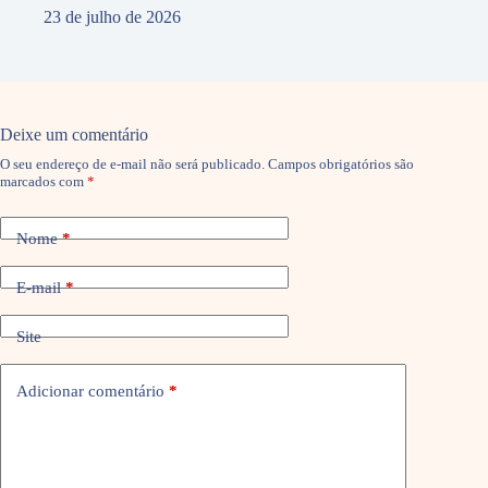
23 de julho de 2026
Deixe um comentário
O seu endereço de e-mail não será publicado.
Campos obrigatórios são
marcados com
*
Nome
*
E-mail
*
Site
Adicionar comentário
*