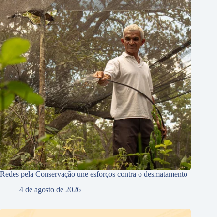
Redes pela Conservação une esforços contra o desmatamento
4 de agosto de 2026