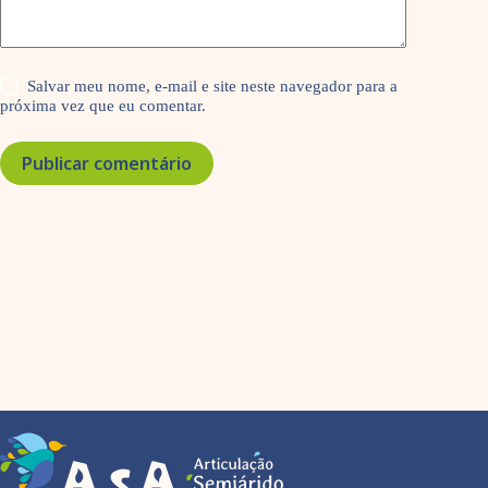
Salvar meu nome, e-mail e site neste navegador para a
próxima vez que eu comentar.
Publicar comentário