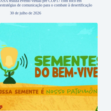
ASA realiza evento virtual pré COP17 com foco em
estratégias de comunicação para o combate à desertificação
30 de julho de 2026