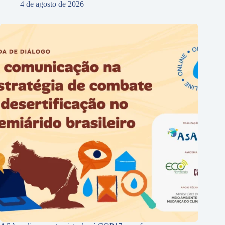
4 de agosto de 2026