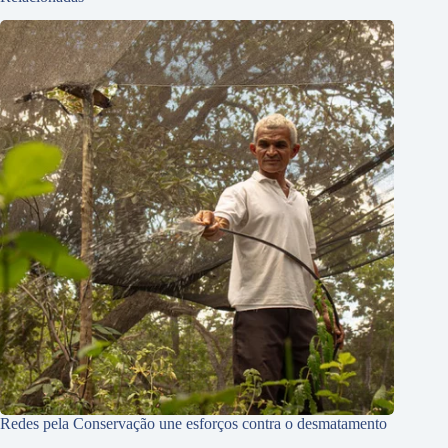
Redes pela Conservação une esforços contra o desmatamento