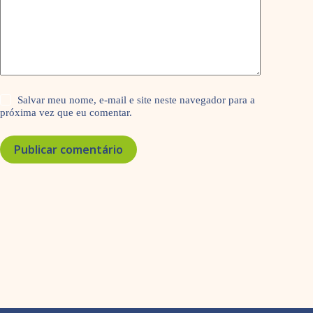
Salvar meu nome, e-mail e site neste navegador para a
próxima vez que eu comentar.
Publicar comentário