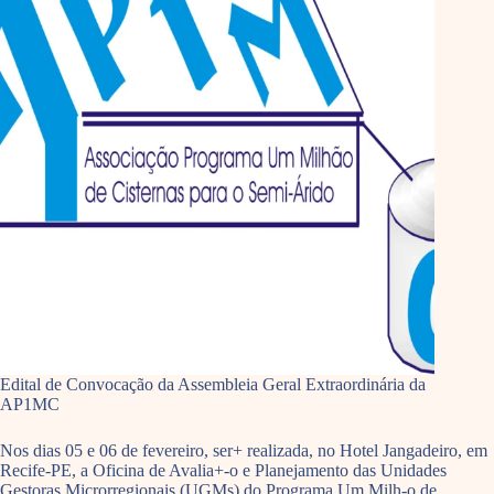
Edital de Convocação da Assembleia Geral Extraordinária da
AP1MC
Nos dias 05 e 06 de fevereiro, ser+ realizada, no Hotel Jangadeiro, em
Recife-PE, a Oficina de Avalia+-o e Planejamento das Unidades
Gestoras Microrregionais (UGMs) do Programa Um Milh-o de