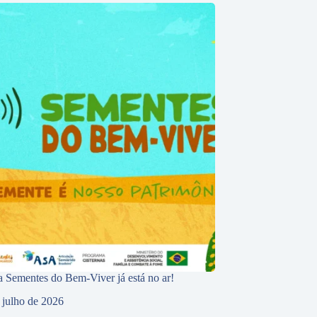
 Sementes do Bem-Viver já está no ar!
 julho de 2026