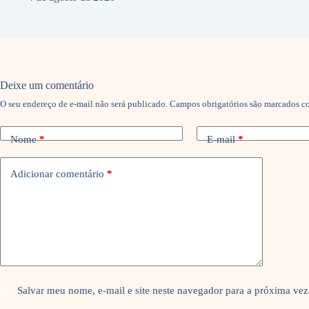
Deixe um comentário
O seu endereço de e-mail não será publicado.
Campos obrigatórios são marcados 
Nome
*
E-mail
*
Adicionar comentário
*
Salvar meu nome, e-mail e site neste navegador para a próxima vez