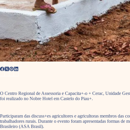
O Centro Regional de Assessoria e Capacita+-o + Cerac, Unidade Gesto
foi realizado no Nobre Hotel em Castelo do Piau+.
Participaram das discuss+es agricultores e agricultoras membros das co
trabalhadores rurais. Durante o evento foram apresentadas formas de 
Brasileiro (ASA Brasil).