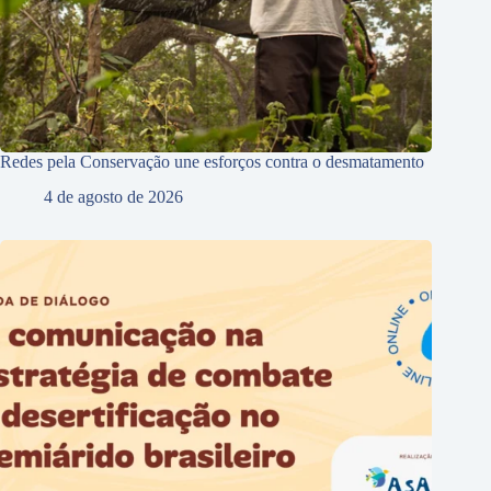
Redes pela Conservação une esforços contra o desmatamento
4 de agosto de 2026