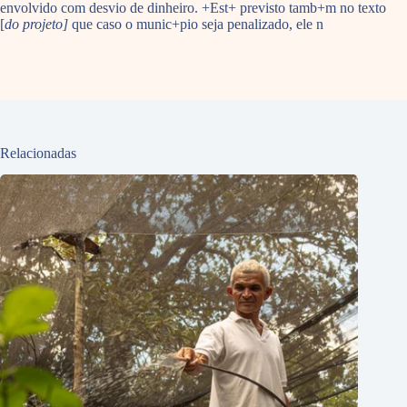
envolvido com desvio de dinheiro. +Est+ previsto tamb+m no texto
[
do projeto]
que caso o munic+pio seja penalizado, ele n
Relacionadas