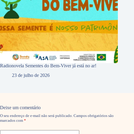
Radionovela Sementes do Bem-Viver já está no ar!
23 de julho de 2026
Deixe um comentário
O seu endereço de e-mail não será publicado.
Campos obrigatórios são
marcados com
*