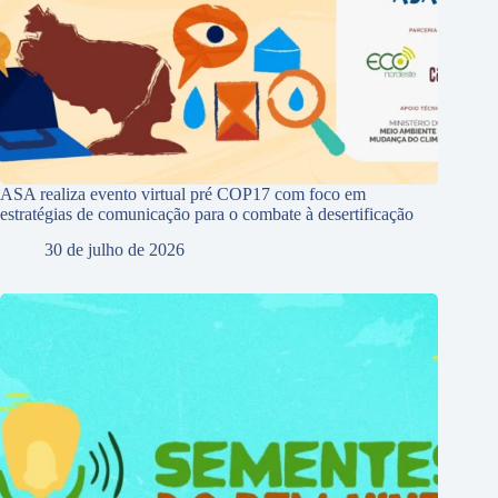
ASA realiza evento virtual pré COP17 com foco em
estratégias de comunicação para o combate à desertificação
30 de julho de 2026