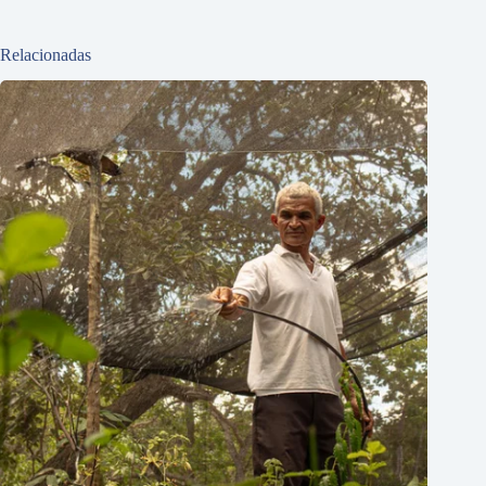
Relacionadas