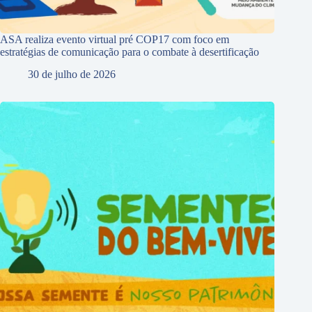
ASA realiza evento virtual pré COP17 com foco em
estratégias de comunicação para o combate à desertificação
30 de julho de 2026