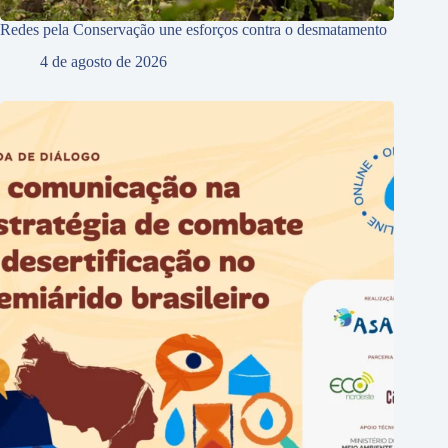
Redes pela Conservação une esforços contra o desmatamento
4 de agosto de 2026