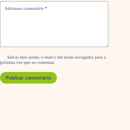
Adicionar comentário
*
Salvar meu nome, e-mail e site neste navegador para a
próxima vez que eu comentar.
Publicar comentário