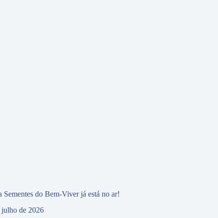
 Sementes do Bem-Viver já está no ar!
 julho de 2026