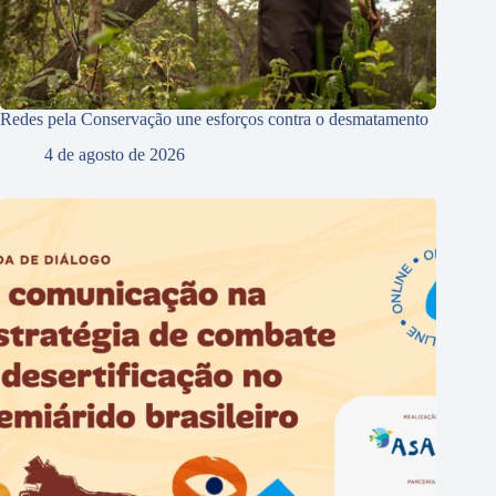
Redes pela Conservação une esforços contra o desmatamento
4 de agosto de 2026