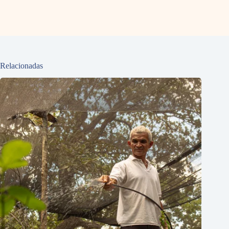
Relacionadas