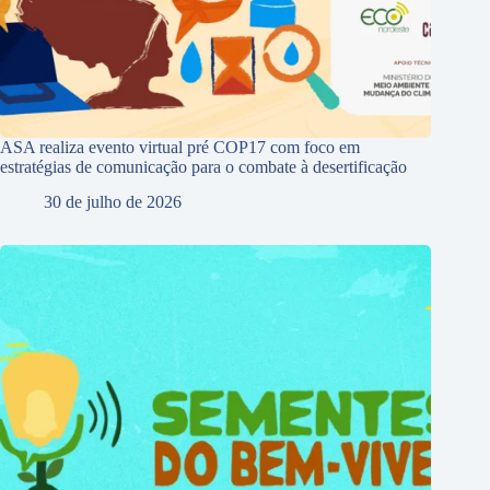
ASA realiza evento virtual pré COP17 com foco em
estratégias de comunicação para o combate à desertificação
30 de julho de 2026