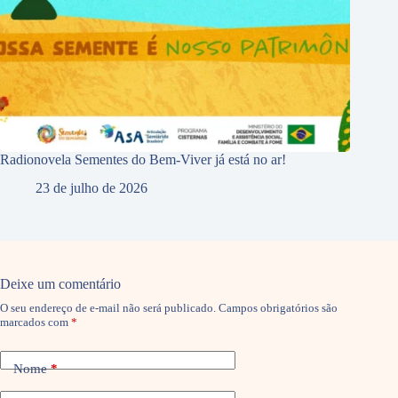
Radionovela Sementes do Bem-Viver já está no ar!
23 de julho de 2026
Deixe um comentário
O seu endereço de e-mail não será publicado.
Campos obrigatórios são
marcados com
*
Nome
*