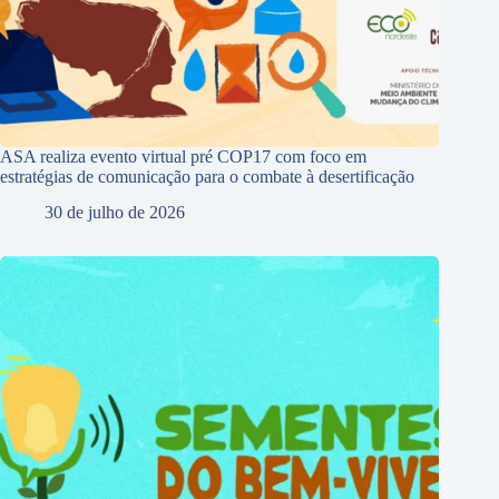
ASA realiza evento virtual pré COP17 com foco em
estratégias de comunicação para o combate à desertificação
30 de julho de 2026