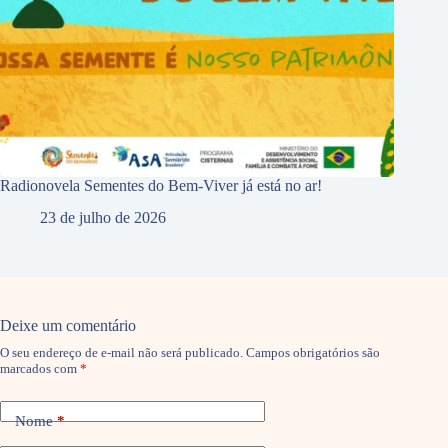
Radionovela Sementes do Bem-Viver já está no ar!
23 de julho de 2026
Deixe um comentário
O seu endereço de e-mail não será publicado.
Campos obrigatórios são
marcados com
*
Nome
*