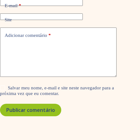
E-mail
*
Site
Adicionar comentário
*
Salvar meu nome, e-mail e site neste navegador para a
próxima vez que eu comentar.
Publicar comentário