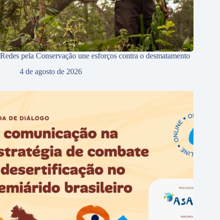
Redes pela Conservação une esforços contra o desmatamento
4 de agosto de 2026