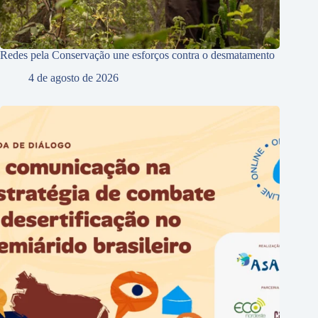
Redes pela Conservação une esforços contra o desmatamento
4 de agosto de 2026