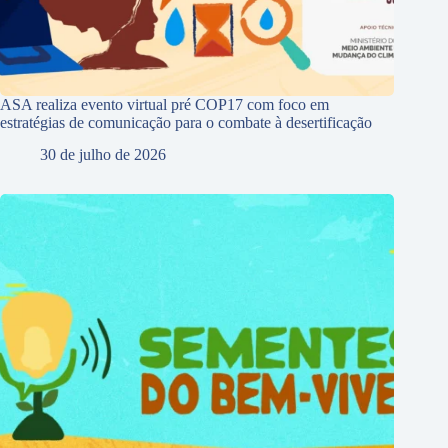
ASA realiza evento virtual pré COP17 com foco em
estratégias de comunicação para o combate à desertificação
30 de julho de 2026