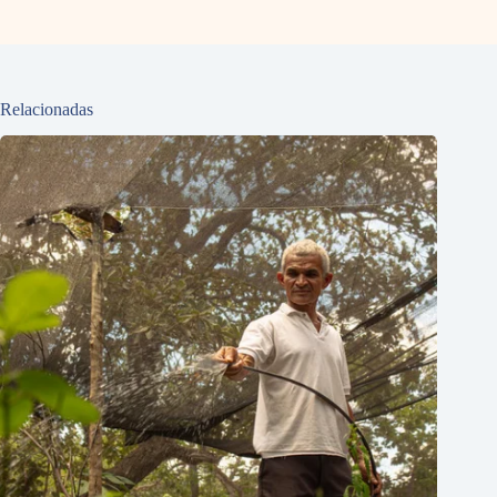
Relacionadas