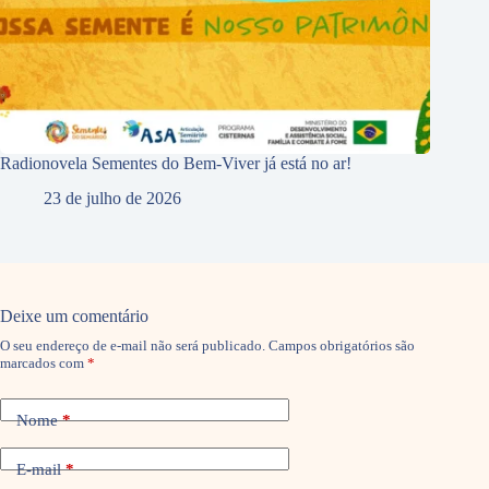
Radionovela Sementes do Bem-Viver já está no ar!
23 de julho de 2026
Deixe um comentário
O seu endereço de e-mail não será publicado.
Campos obrigatórios são
marcados com
*
Nome
*
E-mail
*