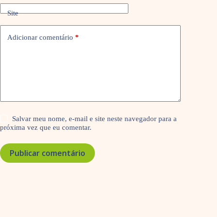
Site
Adicionar comentário
*
Salvar meu nome, e-mail e site neste navegador para a
próxima vez que eu comentar.
Publicar comentário