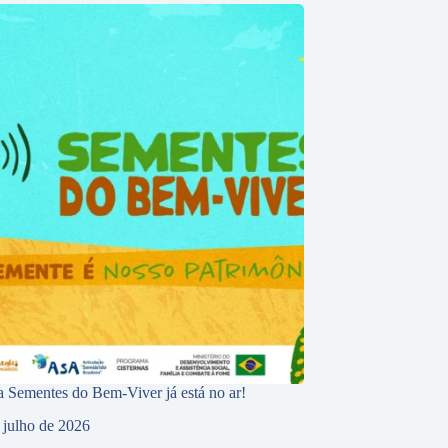
 Sementes do Bem-Viver já está no ar!
 julho de 2026