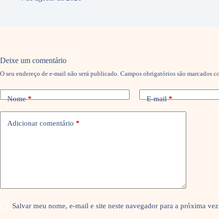
Deixe um comentário
O seu endereço de e-mail não será publicado.
Campos obrigatórios são marcados 
Nome
*
E-mail
*
Adicionar comentário
*
Salvar meu nome, e-mail e site neste navegador para a próxima vez