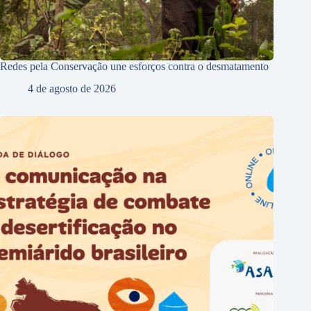
Redes pela Conservação une esforços contra o desmatamento
4 de agosto de 2026