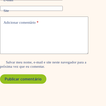
Site
Adicionar comentário
*
Salvar meu nome, e-mail e site neste navegador para a
próxima vez que eu comentar.
Publicar comentário