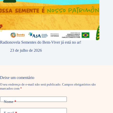
Radionovela Sementes do Bem-Viver já está no ar!
23 de julho de 2026
Deixe um comentário
O seu endereço de e-mail não será publicado.
Campos obrigatórios são
marcados com
*
Nome
*
E-mail
*