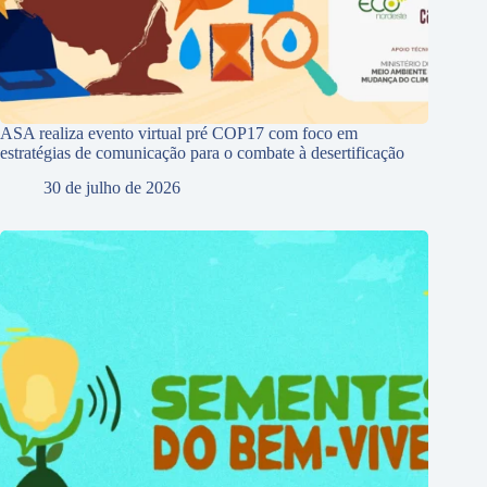
ASA realiza evento virtual pré COP17 com foco em
estratégias de comunicação para o combate à desertificação
30 de julho de 2026