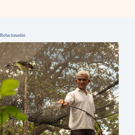
Relacionadas