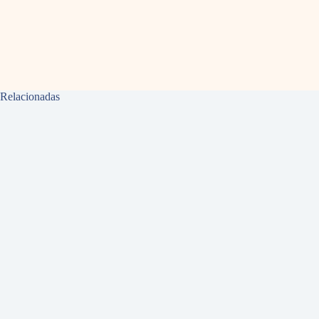
Relacionadas