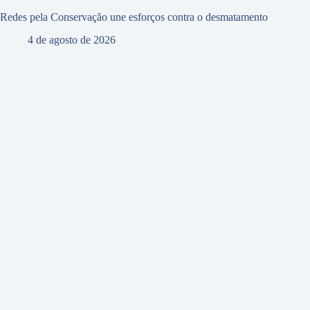
Redes pela Conservação une esforços contra o desmatamento
4 de agosto de 2026