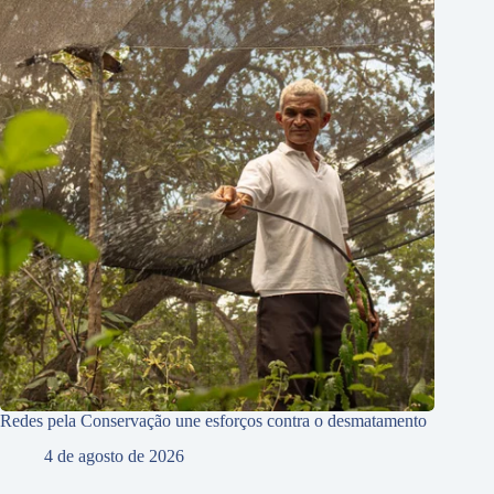
Redes pela Conservação une esforços contra o desmatamento
4 de agosto de 2026