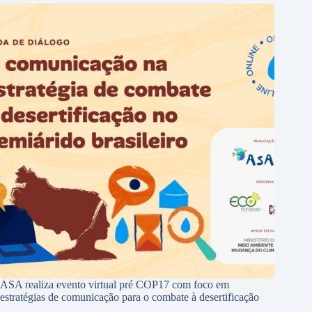
ASA realiza evento virtual pré COP17 com foco em
estratégias de comunicação para o combate à desertificação