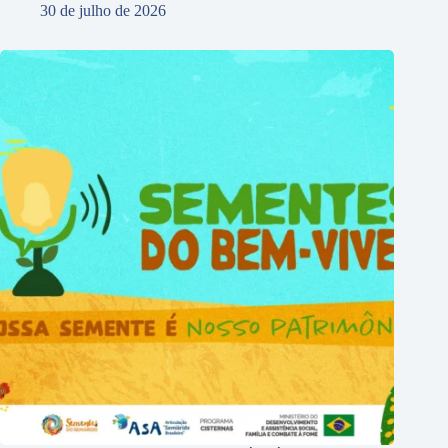
30 de julho de 2026