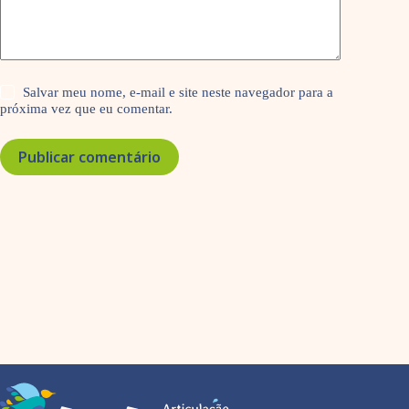
Salvar meu nome, e-mail e site neste navegador para a
próxima vez que eu comentar.
Publicar comentário