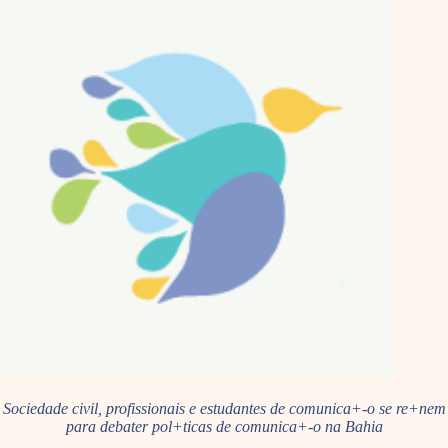
Sociedade civil, profissionais e estudantes de comunica+-o se re+nem
para debater pol+ticas de comunica+-o na Bahia