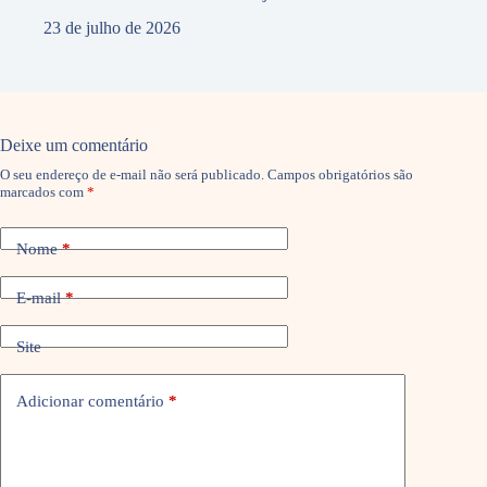
23 de julho de 2026
Deixe um comentário
O seu endereço de e-mail não será publicado.
Campos obrigatórios são
marcados com
*
Nome
*
E-mail
*
Site
Adicionar comentário
*