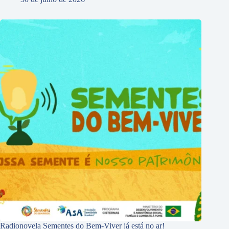
Radionovela Sementes do Bem-Viver já está no ar!