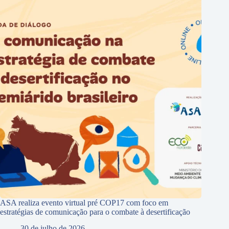
ASA realiza evento virtual pré COP17 com foco em
estratégias de comunicação para o combate à desertificação
30 de julho de 2026