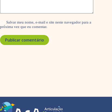
Salvar meu nome, e-mail e site neste navegador para a
próxima vez que eu comentar.
Publicar comentário