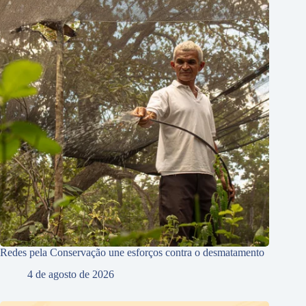
Redes pela Conservação une esforços contra o desmatamento
4 de agosto de 2026