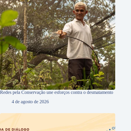
Redes pela Conservação une esforços contra o desmatamento
4 de agosto de 2026