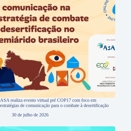
ASA realiza evento virtual pré COP17 com foco em
estratégias de comunicação para o combate à desertificação
30 de julho de 2026