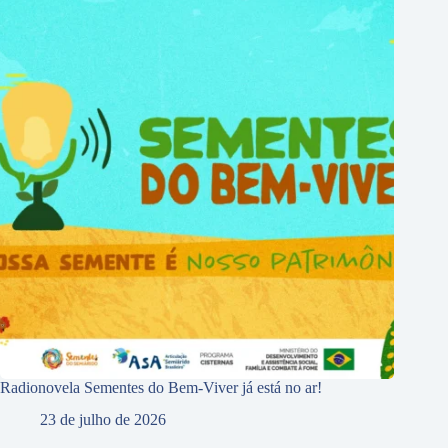
Radionovela Sementes do Bem-Viver já está no ar!
23 de julho de 2026