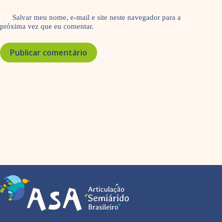
Salvar meu nome, e-mail e site neste navegador para a
próxima vez que eu comentar.
Publicar comentário