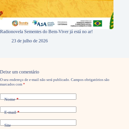
Radionovela Sementes do Bem-Viver já está no ar!
23 de julho de 2026
Deixe um comentário
O seu endereço de e-mail não será publicado.
Campos obrigatórios são
marcados com
*
Nome
*
E-mail
*
Site