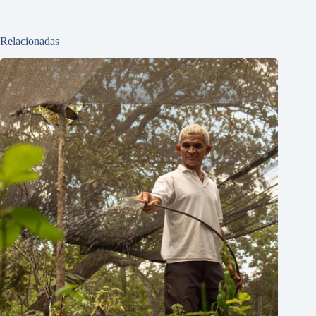
Relacionadas