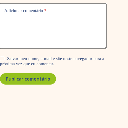
Adicionar comentário
*
Salvar meu nome, e-mail e site neste navegador para a
próxima vez que eu comentar.
Publicar comentário