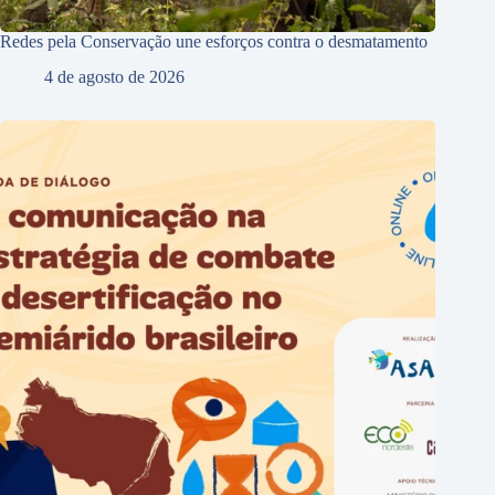
Redes pela Conservação une esforços contra o desmatamento
4 de agosto de 2026