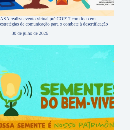
ASA realiza evento virtual pré COP17 com foco em
estratégias de comunicação para o combate à desertificação
30 de julho de 2026