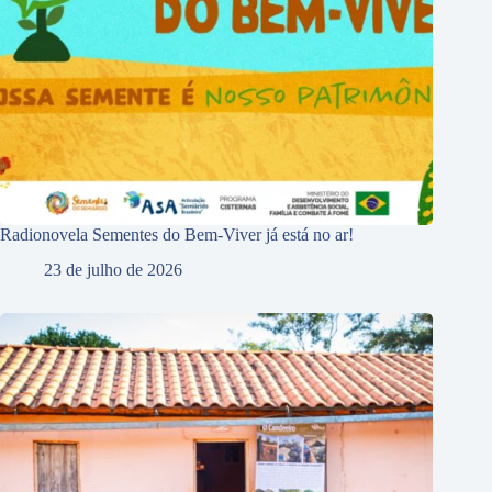
Radionovela Sementes do Bem-Viver já está no ar!
23 de julho de 2026