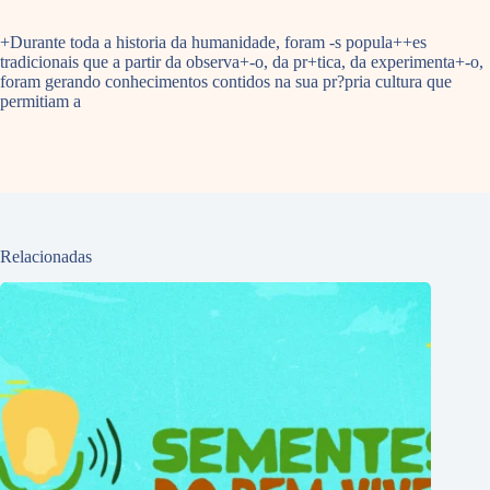
+Durante toda a historia da humanidade, foram -s popula++es
tradicionais que a partir da observa+-o, da pr+tica, da experimenta+-o,
foram gerando conhecimentos contidos na sua pr?pria cultura que
permitiam a
Relacionadas