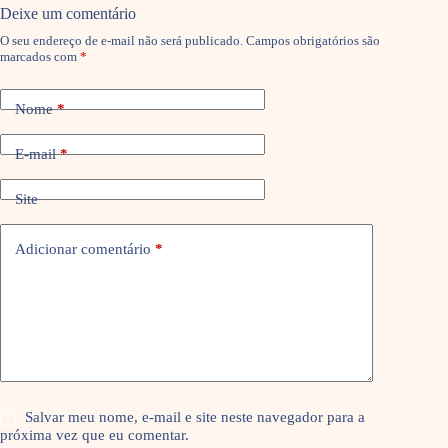
Deixe um comentário
O seu endereço de e-mail não será publicado.
Campos obrigatórios são
marcados com
*
Nome
*
E-mail
*
Site
Adicionar comentário
*
Salvar meu nome, e-mail e site neste navegador para a
próxima vez que eu comentar.