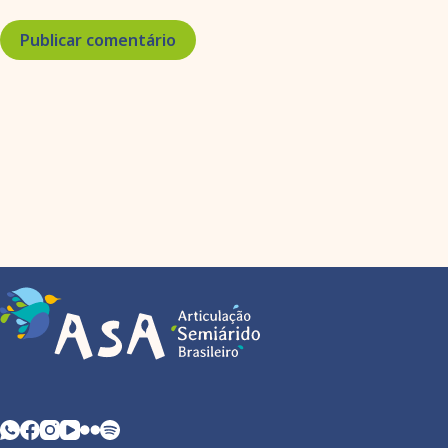
Publicar comentário