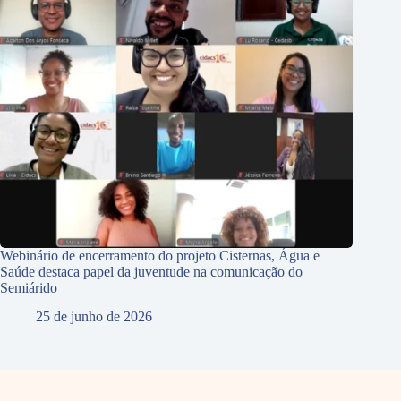
Webinário de encerramento do projeto Cisternas, Água e
Saúde destaca papel da juventude na comunicação do
Semiárido
25 de junho de 2026