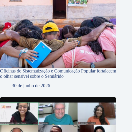
Oficinas de Sistematização e Comunicação Popular fortalecem
o olhar sensível sobre o Semiárido
30 de junho de 2026