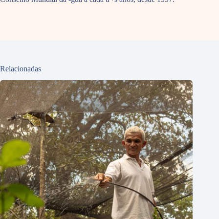
Relacionadas