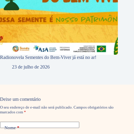
Radionovela Sementes do Bem-Viver já está no ar!
23 de julho de 2026
Deixe um comentário
O seu endereço de e-mail não será publicado.
Campos obrigatórios são
marcados com
*
Nome
*