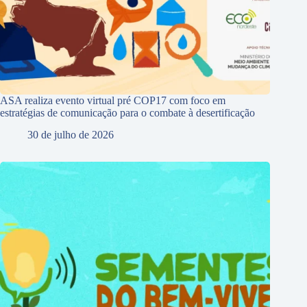
ASA realiza evento virtual pré COP17 com foco em
estratégias de comunicação para o combate à desertificação
30 de julho de 2026