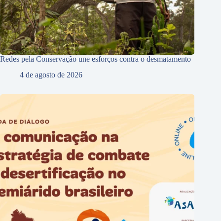
Redes pela Conservação une esforços contra o desmatamento
4 de agosto de 2026