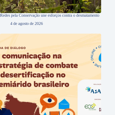
Redes pela Conservação une esforços contra o desmatamento
4 de agosto de 2026