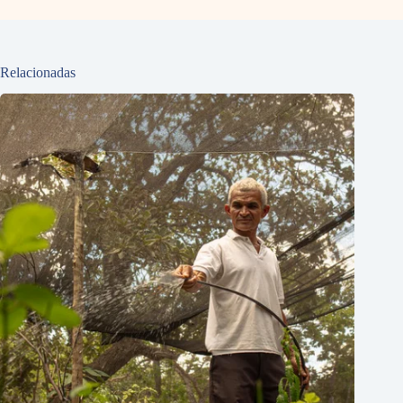
Relacionadas