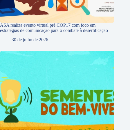
ASA realiza evento virtual pré COP17 com foco em
estratégias de comunicação para o combate à desertificação
30 de julho de 2026