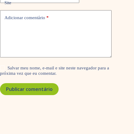
Site
Adicionar comentário
*
Salvar meu nome, e-mail e site neste navegador para a
próxima vez que eu comentar.
Publicar comentário