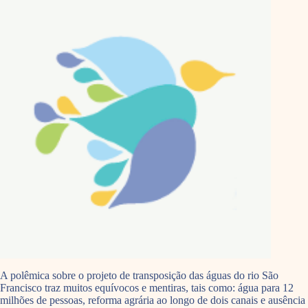
A polêmica sobre o projeto de transposição das águas do rio São
Francisco traz muitos equívocos e mentiras, tais como: água para 12
milhões de pessoas, reforma agrária ao longo de dois canais e ausência