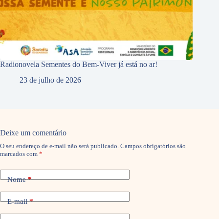
Radionovela Sementes do Bem-Viver já está no ar!
23 de julho de 2026
Deixe um comentário
O seu endereço de e-mail não será publicado.
Campos obrigatórios são
marcados com
*
Nome
*
E-mail
*