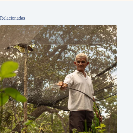
Relacionadas