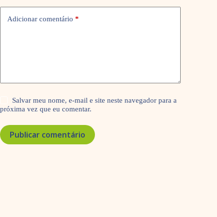
Adicionar comentário
*
Salvar meu nome, e-mail e site neste navegador para a
próxima vez que eu comentar.
Publicar comentário