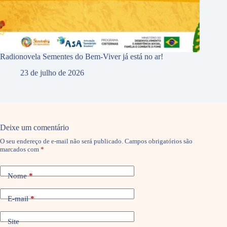
Radionovela Sementes do Bem-Viver já está no ar!
23 de julho de 2026
Deixe um comentário
O seu endereço de e-mail não será publicado.
Campos obrigatórios são
marcados com
*
Nome
*
E-mail
*
Site