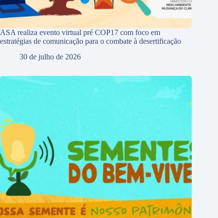
ASA realiza evento virtual pré COP17 com foco em
estratégias de comunicação para o combate à desertificação
30 de julho de 2026