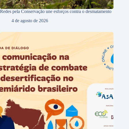
Redes pela Conservação une esforços contra o desmatamento
4 de agosto de 2026