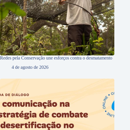
Redes pela Conservação une esforços contra o desmatamento
4 de agosto de 2026