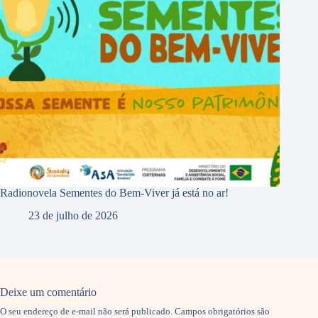
Radionovela Sementes do Bem-Viver já está no ar!
23 de julho de 2026
Deixe um comentário
O seu endereço de e-mail não será publicado.
Campos obrigatórios são