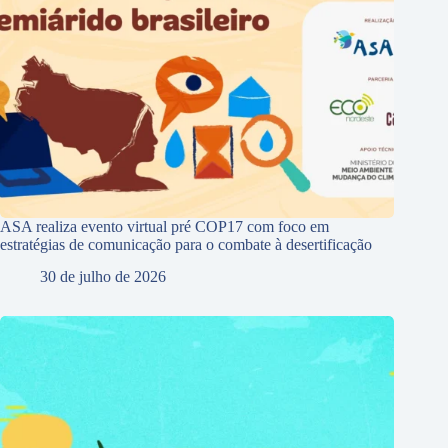
ASA realiza evento virtual pré COP17 com foco em
estratégias de comunicação para o combate à desertificação
30 de julho de 2026