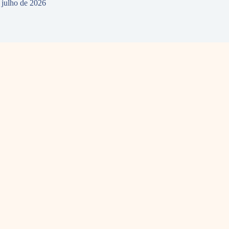
 julho de 2026