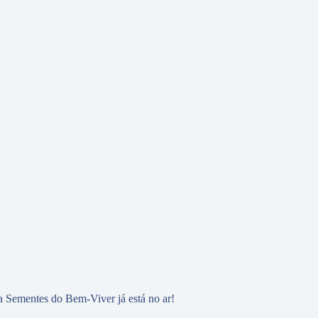
 Sementes do Bem-Viver já está no ar!