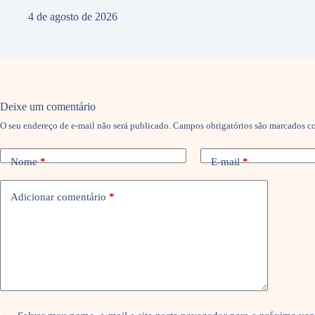
4 de agosto de 2026
Deixe um comentário
O seu endereço de e-mail não será publicado.
Campos obrigatórios são marcados 
Nome
*
E-mail
*
Adicionar comentário
*