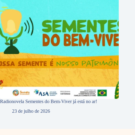
Radionovela Sementes do Bem-Viver já está no ar!
23 de julho de 2026