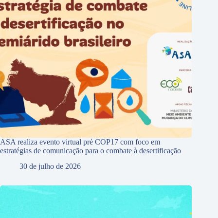
ASA realiza evento virtual pré COP17 com foco em
estratégias de comunicação para o combate à desertificação
30 de julho de 2026