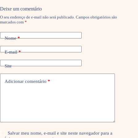
Deixe um comentário
O seu endereço de e-mail não será publicado.
Campos obrigatórios são
marcados com
*
Nome
*
E-mail
*
Site
Adicionar comentário
*
Salvar meu nome, e-mail e site neste navegador para a