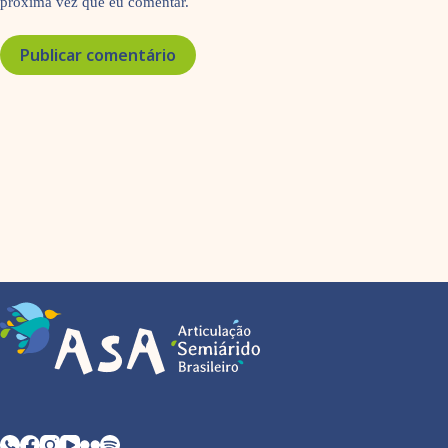
próxima vez que eu comentar.
Publicar comentário