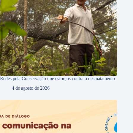
Redes pela Conservação une esforços contra o desmatamento
4 de agosto de 2026