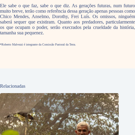
Ele sabe o que faz, sabe o que diz. As gerações futuras, num futuro
muito breve, terão como referência dessa geração apenas pessoas como
Chico Mendes, Anselmo, Dorothy, Frei Luís. Os omissos, ninguém
saberá sequer que existiram. Quanto aos predadores, particularmente
os que ocupam o poder, serão execrados pela crueldade da história,
tamanha sua pequenez.
*Roberto Malvezzi é integrante da Comissão Pastoral da Terra.
Relacionadas