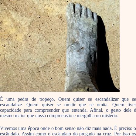
É uma pedra de tropeço. Quem quiser se escandalizar que se
escandalize. Quem quiser se omitir que se omita. Quem tiver
capacidade para compreender que entenda. Afinal, o gesto dele é
mesmo maior que nossa compreensão e mergulha no mistério.
Vivemos uma época onde o bom senso não diz mais nada. É preciso o
escândalo. Assim como o escândalo do pregado na cruz. Por isso os