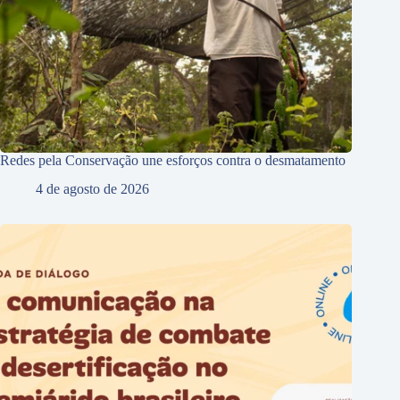
Redes pela Conservação une esforços contra o desmatamento
4 de agosto de 2026