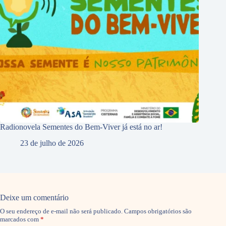
Radionovela Sementes do Bem-Viver já está no ar!
23 de julho de 2026
Deixe um comentário
O seu endereço de e-mail não será publicado.
Campos obrigatórios são
marcados com
*