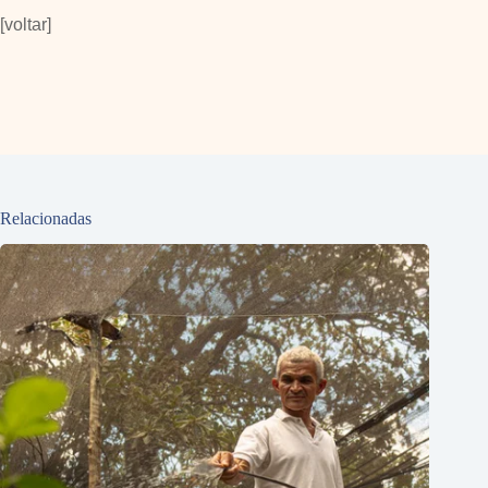
[voltar]
Relacionadas