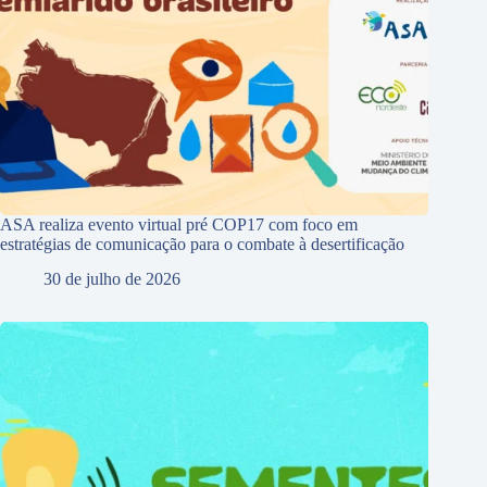
ASA realiza evento virtual pré COP17 com foco em
estratégias de comunicação para o combate à desertificação
30 de julho de 2026