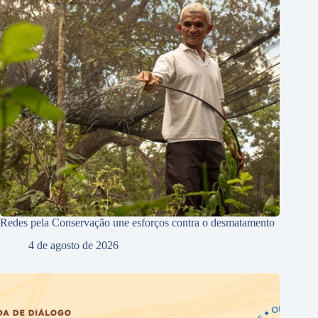
Redes pela Conservação une esforços contra o desmatamento
4 de agosto de 2026