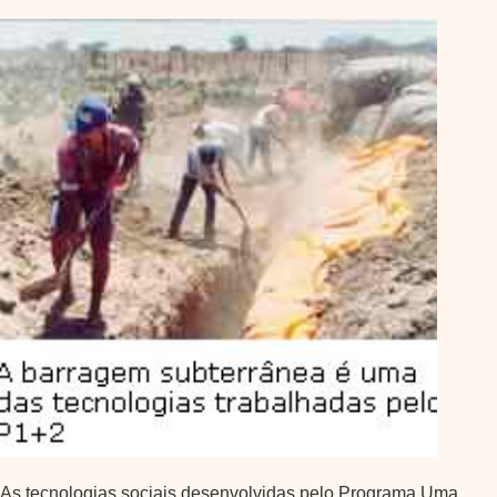
As tecnologias sociais desenvolvidas pelo Programa Uma