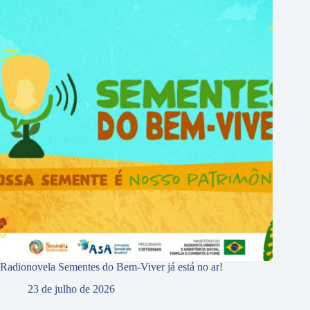
Radionovela Sementes do Bem-Viver já está no ar!
23 de julho de 2026