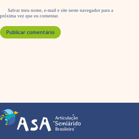
Salvar meu nome, e-mail e site neste navegador para a
próxima vez que eu comentar.
Publicar comentário