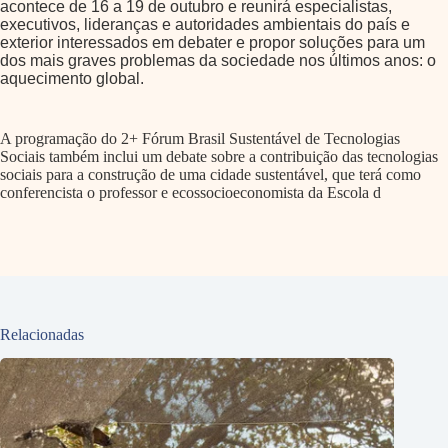
acontece de 16 a 19 de outubro e reunirá especialistas,
executivos, lideranças e autoridades ambientais do país e
exterior interessados em debater e propor soluções para um
dos mais graves problemas da sociedade nos últimos anos: o
aquecimento global.
A programação do 2+ Fórum Brasil Sustentável de Tecnologias
Sociais também inclui um debate sobre a contribuição das tecnologias
sociais para a construção de uma cidade sustentável, que terá como
conferencista o professor e ecossocioeconomista da Escola d
Relacionadas