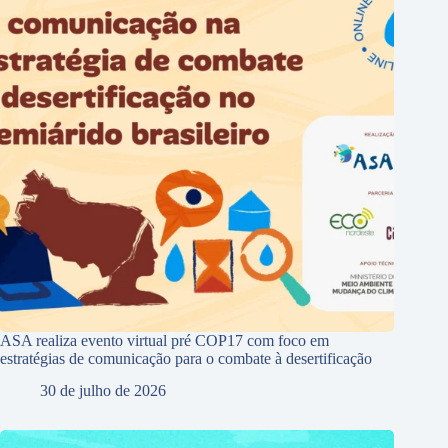
ASA realiza evento virtual pré COP17 com foco em
estratégias de comunicação para o combate à desertificação
30 de julho de 2026