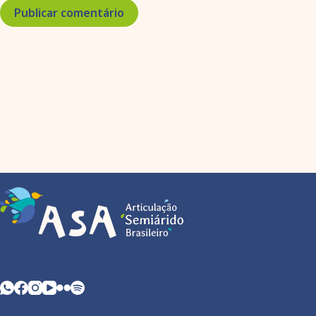
Publicar comentário