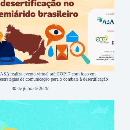
ASA realiza evento virtual pré COP17 com foco em
estratégias de comunicação para o combate à desertificação
30 de julho de 2026