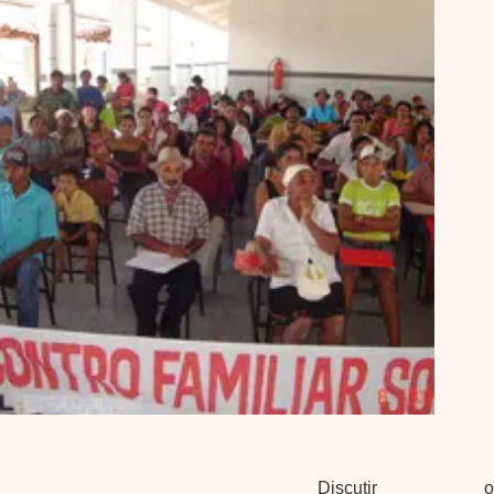
Discutir o