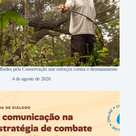
Redes pela Conservação une esforços contra o desmatamento
4 de agosto de 2026