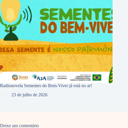
Radionovela Sementes do Bem-Viver já está no ar!
23 de julho de 2026
Deixe um comentário