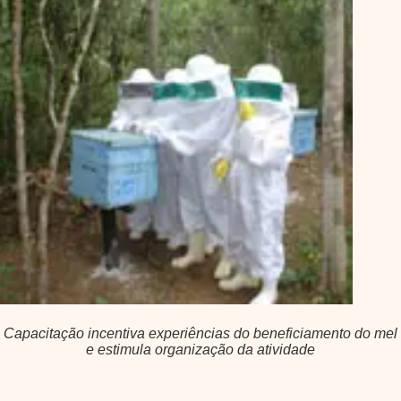
Capacitação incentiva experiências do beneficiamento do mel
e estimula organização da atividade