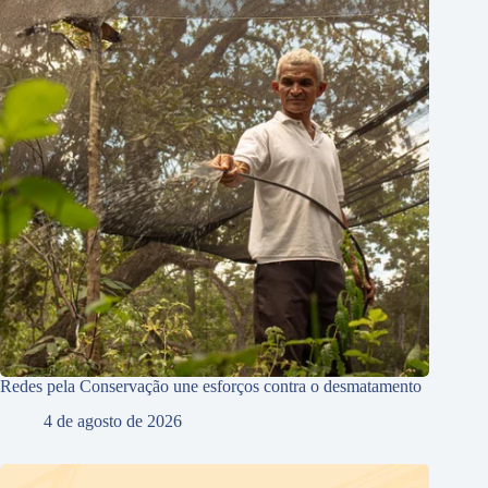
Redes pela Conservação une esforços contra o desmatamento
4 de agosto de 2026