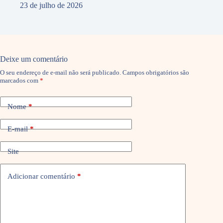
23 de julho de 2026
Deixe um comentário
O seu endereço de e-mail não será publicado.
Campos obrigatórios são
marcados com
*
Nome
*
E-mail
*
Site
Adicionar comentário
*