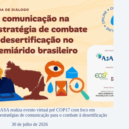
ASA realiza evento virtual pré COP17 com foco em
estratégias de comunicação para o combate à desertificação
30 de julho de 2026