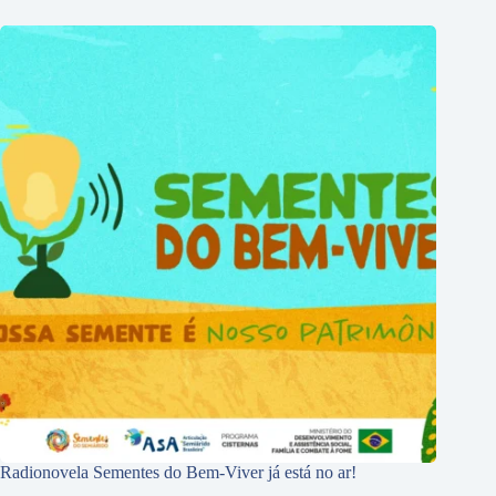
Radionovela Sementes do Bem-Viver já está no ar!