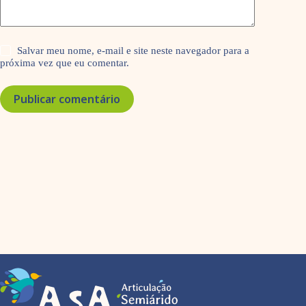
Salvar meu nome, e-mail e site neste navegador para a
próxima vez que eu comentar.
Publicar comentário