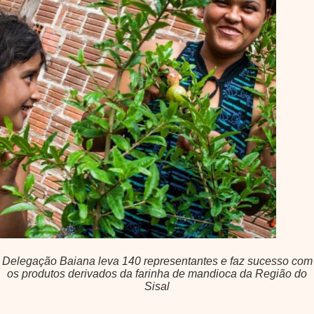
Delegação Baiana leva 140 representantes e faz sucesso com
os produtos derivados da farinha de mandioca da Região do
Sisal