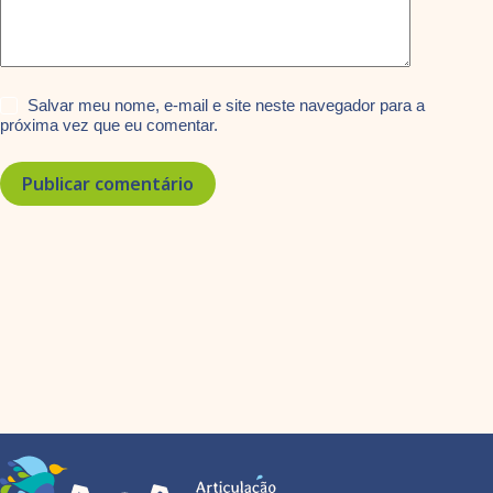
Salvar meu nome, e-mail e site neste navegador para a
próxima vez que eu comentar.
Publicar comentário