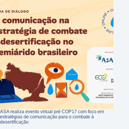
ASA realiza evento virtual pré COP17 com foco em
estratégias de comunicação para o combate à
desertificação