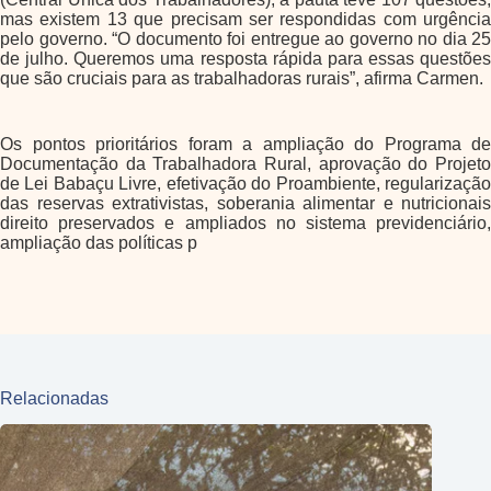
mas existem 13 que precisam ser respondidas com urgência
pelo governo. “O documento foi entregue ao governo no dia 25
de julho. Queremos uma resposta rápida para essas questões
que são cruciais para as trabalhadoras rurais”, afirma Carmen.
Os pontos prioritários foram a ampliação do Programa de
Documentação da Trabalhadora Rural, aprovação do Projeto
de Lei Babaçu Livre, efetivação do Proambiente, regularização
das reservas extrativistas, soberania alimentar e nutricionais
direito preservados e ampliados no sistema previdenciário,
ampliação das políticas p
Relacionadas