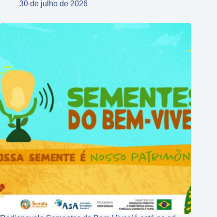
30 de julho de 2026