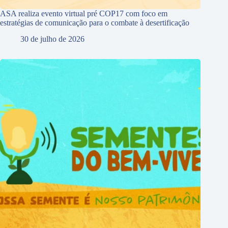
ASA realiza evento virtual pré COP17 com foco em
estratégias de comunicação para o combate à desertificação
30 de julho de 2026