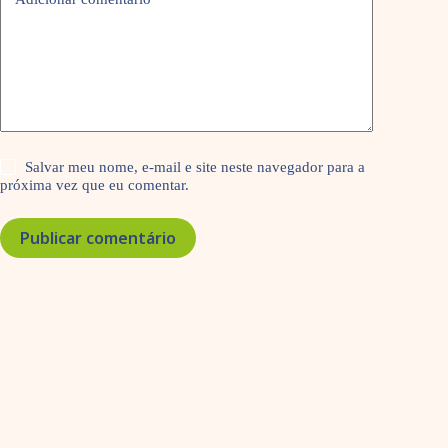
Salvar meu nome, e-mail e site neste navegador para a
próxima vez que eu comentar.
Publicar comentário