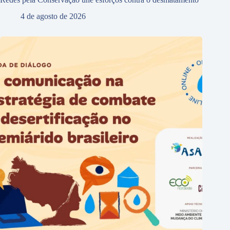
4 de agosto de 2026