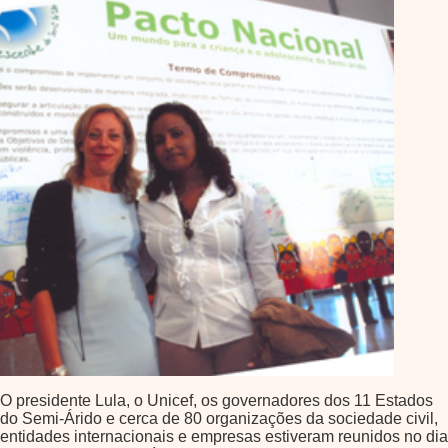
O presidente Lula, o Unicef, os governadores dos 11 Estados
do Semi-Árido e cerca de 80 organizações da sociedade civil,
entidades internacionais e empresas estiveram reunidos no dia