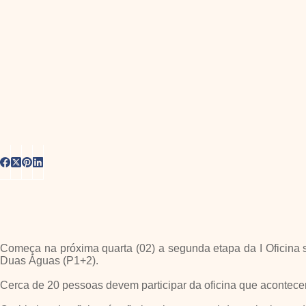
Começa na próxima quarta (02) a segunda etapa da I Oficina
Duas Águas (P1+2).
Cerca de 20 pessoas devem participar da oficina que acontece