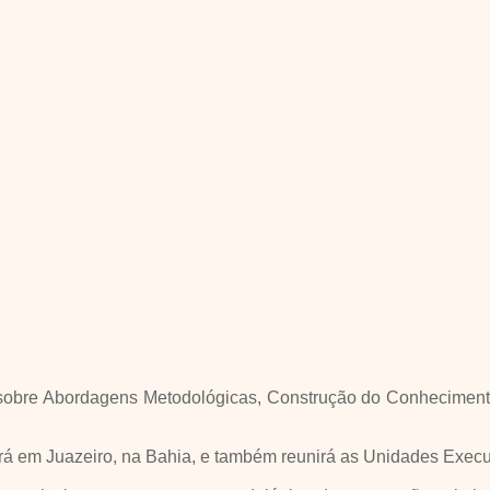
 sobre Abordagens Metodológicas, Construção do Conheciment
rá em Juazeiro, na Bahia, e também reunirá as Unidades Execu