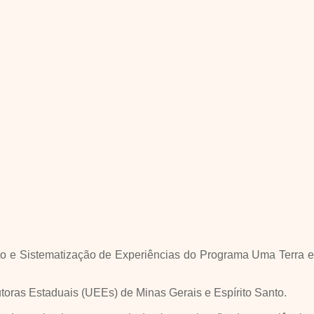
o e Sistematização de Experiências do Programa Uma Terra e
toras Estaduais (UEEs) de Minas Gerais e Espírito Santo.