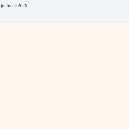
 junho de 2026