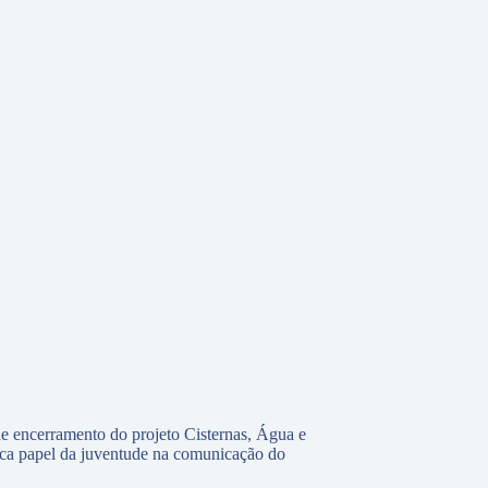
e encerramento do projeto Cisternas, Água e
ca papel da juventude na comunicação do