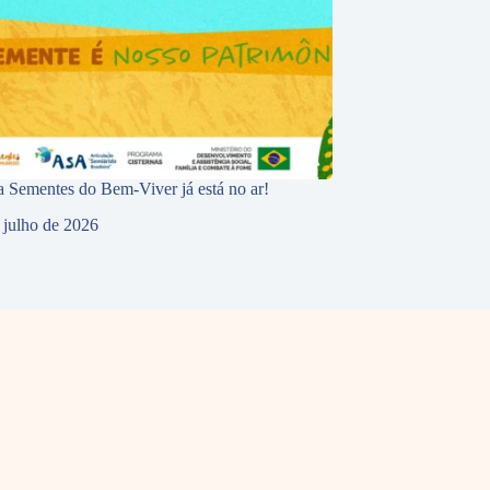
 Sementes do Bem-Viver já está no ar!
 julho de 2026