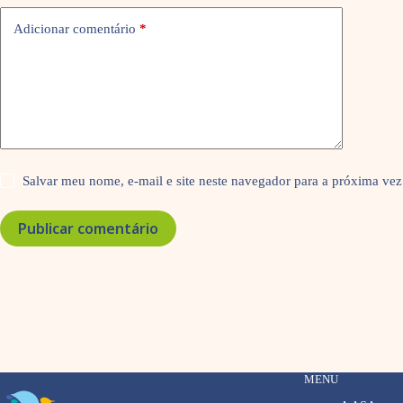
Adicionar comentário
*
Salvar meu nome, e-mail e site neste navegador para a próxima vez
Publicar comentário
MENU