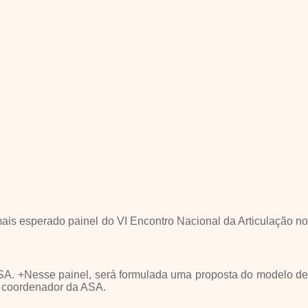
mais esperado painel do VI Encontro Nacional da Articulação no
 ASA. +Nesse painel, será formulada uma proposta do modelo de
, coordenador da ASA.