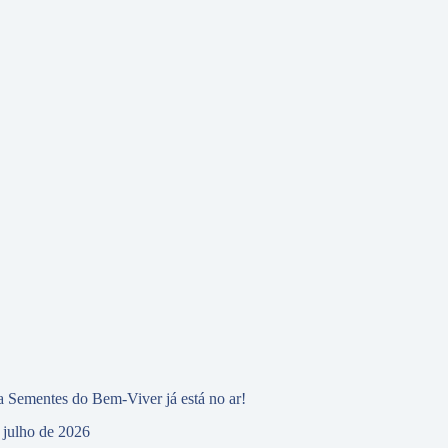
 Sementes do Bem-Viver já está no ar!
 julho de 2026