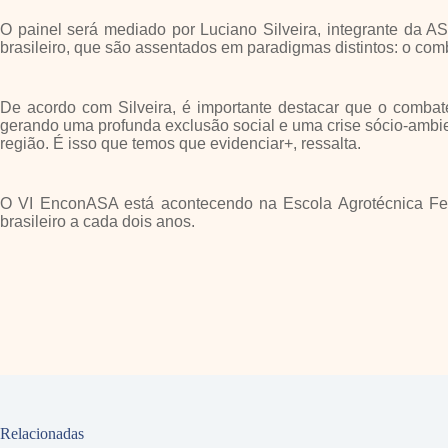
O painel será mediado por Luciano Silveira, integrante da 
brasileiro, que são assentados em paradigmas distintos: o co
De acordo com Silveira, é importante destacar que o combat
gerando uma profunda exclusão social e uma crise sócio-ambie
região. É isso que temos que evidenciar+, ressalta.
O VI EnconASA está acontecendo na Escola Agrotécnica Federa
brasileiro a cada dois anos.
Relacionadas