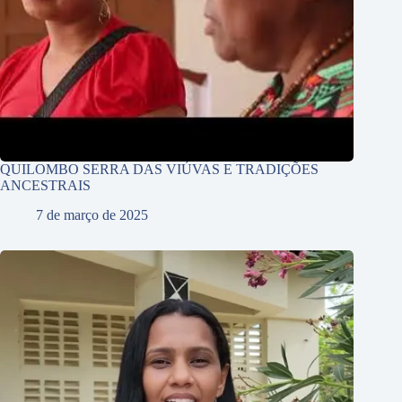
QUILOMBO SERRA DAS VIÚVAS E TRADIÇÕES
ANCESTRAIS
7 de março de 2025