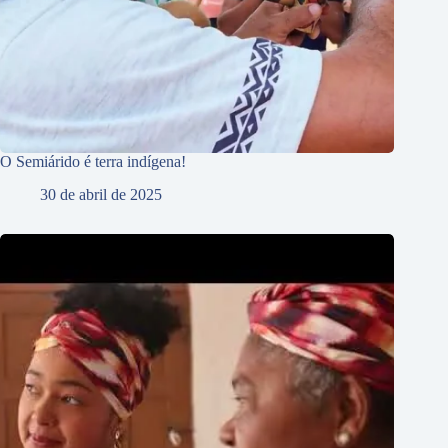
O Semiárido é terra indígena!
30 de abril de 2025