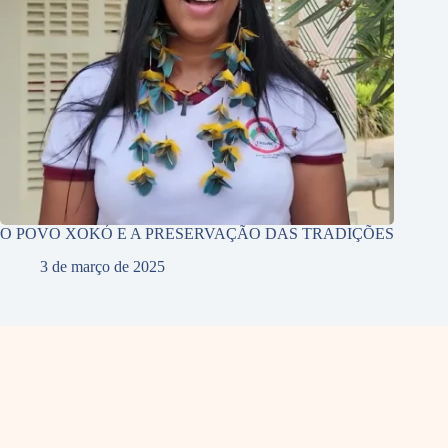
O POVO XOKÓ E A PRESERVAÇÃO DAS TRADIÇÕES
3 de março de 2025