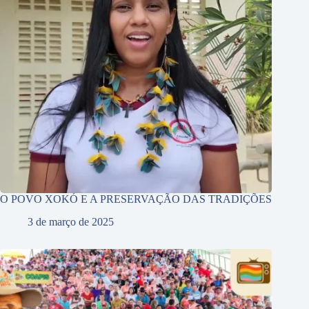
O POVO XOKÓ E A PRESERVAÇÃO DAS TRADIÇÕES
3 de março de 2025