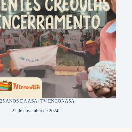
25 ANOS DA ASA | TV ENCONASA
22 de novembro de 2024