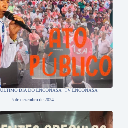
ÚLTIMO DIA DO ENCONASA | TV ENCONASA
5 de dezembro de 2024