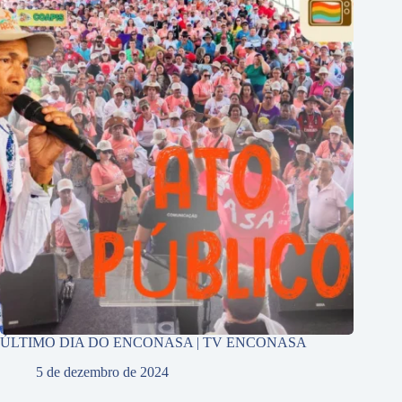
ÚLTIMO DIA DO ENCONASA | TV ENCONASA
5 de dezembro de 2024