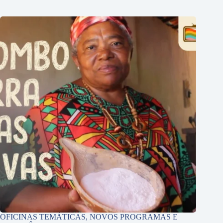
OFICINAS TEMÁTICAS, NOVOS PROGRAMAS E