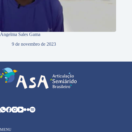
Angelma Sales Gama
9 de novembro de 2023
MENU