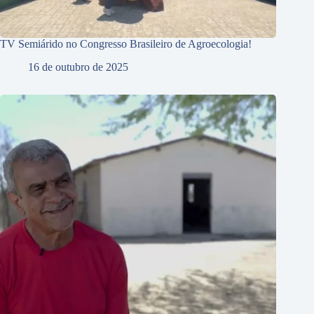
TV Semiárido no Congresso Brasileiro de Agroecologia!
16 de outubro de 2025