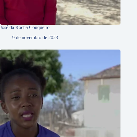
José da Rocha Couqueiro
9 de novembro de 2023