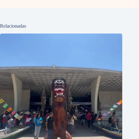
Relacionadas