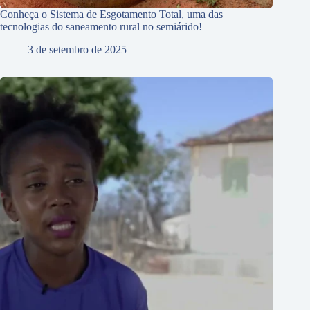
Conheça o Sistema de Esgotamento Total, uma das
tecnologias do saneamento rural no semiárido!
3 de setembro de 2025