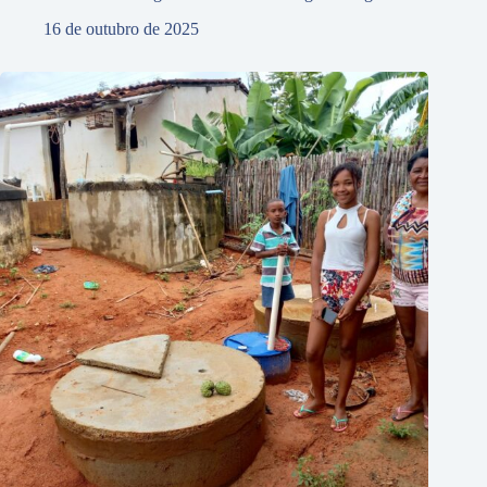
16 de outubro de 2025