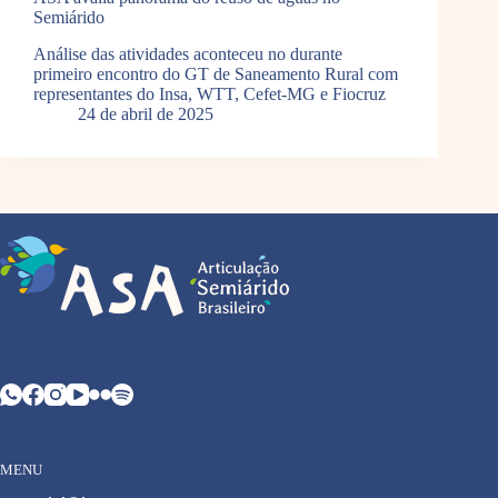
Semiárido
Análise das atividades aconteceu no durante
primeiro encontro do GT de Saneamento Rural com
representantes do Insa, WTT, Cefet-MG e Fiocruz
24 de abril de 2025
MENU