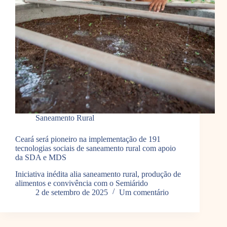
Saneamento Rural
Ceará será pioneiro na implementação de 191
tecnologias sociais de saneamento rural com apoio
da SDA e MDS
Iniciativa inédita alia saneamento rural, produção de
alimentos e convivência com o Semiárido
2 de setembro de 2025
Um comentário