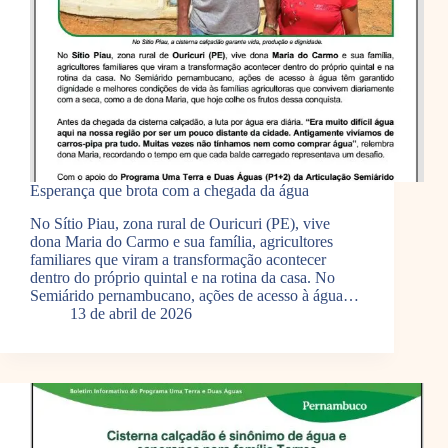
Esperança que brota com a chegada da água
No Sítio Piau, zona rural de Ouricuri (PE), vive
dona Maria do Carmo e sua família, agricultores
familiares que viram a transformação acontecer
dentro do próprio quintal e na rotina da casa. No
Semiárido pernambucano, ações de acesso à água…
13 de abril de 2026