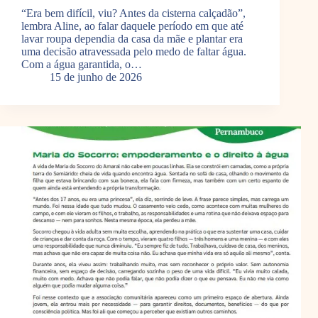
“Era bem difícil, viu? Antes da cisterna calçadão”,
lembra Aline, ao falar daquele período em que até
lavar roupa dependia da casa da mãe e plantar era
uma decisão atravessada pelo medo de faltar água.
Com a água garantida, o…
15 de junho de 2026