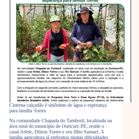
Cisterna calçadão é sinônimo de água e esperança
para família Torres
Na comunidade Chapada do Tamboril, localizada na
área rural do município de Ouricuri–PE, reside o
casal Arlete, Dilson Torres e seu filho Samuel. A
família agricultora já enfrentou muitas dificuldades