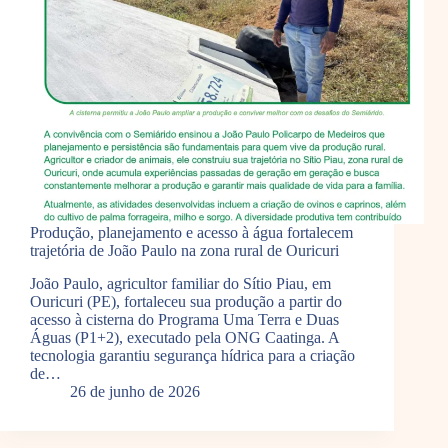
Produção, planejamento e acesso à água fortalecem
trajetória de João Paulo na zona rural de Ouricuri
João Paulo, agricultor familiar do Sítio Piau, em
Ouricuri (PE), fortaleceu sua produção a partir do
acesso à cisterna do Programa Uma Terra e Duas
Águas (P1+2), executado pela ONG Caatinga. A
tecnologia garantiu segurança hídrica para a criação
de…
26 de junho de 2026