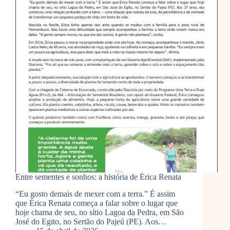
Entre sementes e sonhos: a história de Érica Renata
“Eu gosto demais de mexer com a terra.” É assim
que Érica Renata começa a falar sobre o lugar que
hoje chama de seu, no sítio Lagoa da Pedra, em São
José do Egito, no Sertão do Pajeú (PE). Aos…