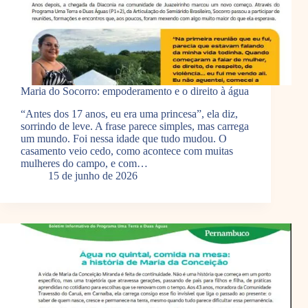
Maria do Socorro: empoderamento e o direito à água
“Antes dos 17 anos, eu era uma princesa”, ela diz,
sorrindo de leve. A frase parece simples, mas carrega
um mundo. Foi nessa idade que tudo mudou. O
casamento veio cedo, como acontece com muitas
mulheres do campo, e com…
15 de junho de 2026