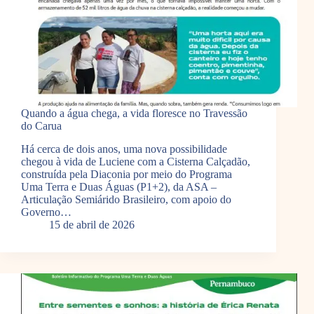
Quando a água chega, a vida floresce no Travessão
do Carua
Há cerca de dois anos, uma nova possibilidade
chegou à vida de Luciene com a Cisterna Calçadão,
construída pela Diaconia por meio do Programa
Uma Terra e Duas Águas (P1+2), da ASA –
Articulação Semiárido Brasileiro, com apoio do
Governo…
15 de abril de 2026