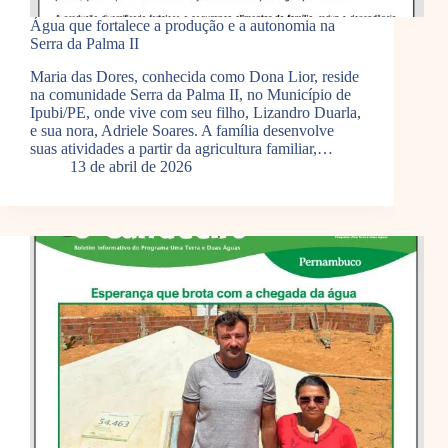
Água que fortalece a produção e a autonomia na
Serra da Palma II
Maria das Dores, conhecida como Dona Lior, reside
na comunidade Serra da Palma II, no Município de
Ipubi/PE, onde vive com seu filho, Lizandro Duarla,
e sua nora, Adriele Soares. A família desenvolve
suas atividades a partir da agricultura familiar,…
13 de abril de 2026