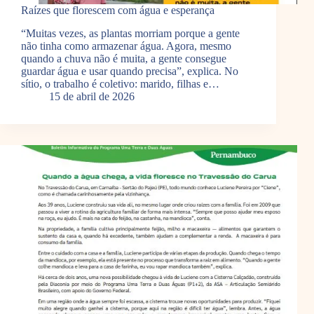
Raízes que florescem com água e esperança
“Muitas vezes, as plantas morriam porque a gente
não tinha como armazenar água. Agora, mesmo
quando a chuva não é muita, a gente consegue
guardar água e usar quando precisa”, explica. No
sítio, o trabalho é coletivo: marido, filhas e…
15 de abril de 2026