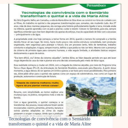
Tecnologias de convivência com o Semiárido
transformam o quintal e a vida de Maria Aline