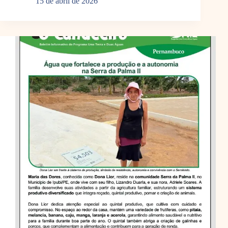
15 de abril de 2026