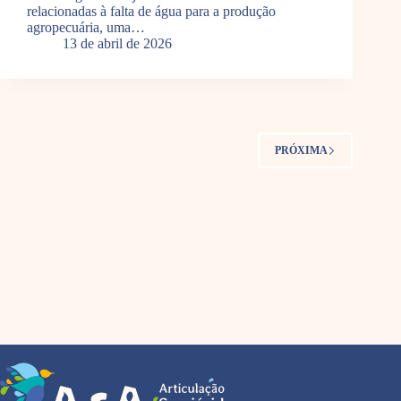
relacionadas à falta de água para a produção
agropecuária, uma…
13 de abril de 2026
PRÓXIMA