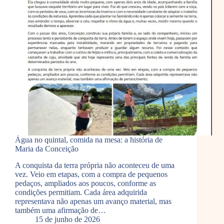
Água no quintal, comida na mesa: a história de
Maria da Conceição
A conquista da terra própria não aconteceu de uma
vez. Veio em etapas, com a compra de pequenos
pedaços, ampliados aos poucos, conforme as
condições permitiam. Cada área adquirida
representava não apenas um avanço material, mas
também uma afirmação de…
15 de junho de 2026