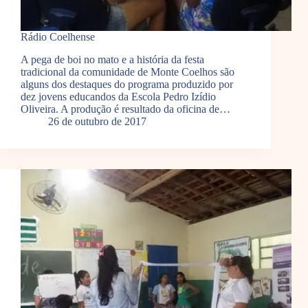
Rádio Coelhense
A pega de boi no mato e a história da festa
tradicional da comunidade de Monte Coelhos são
alguns dos destaques do programa produzido por
dez jovens educandos da Escola Pedro Izídio
Oliveira. A produção é resultado da oficina de…
26 de outubro de 2017