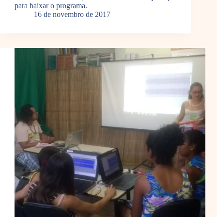
para baixar o programa.
16 de novembro de 2017