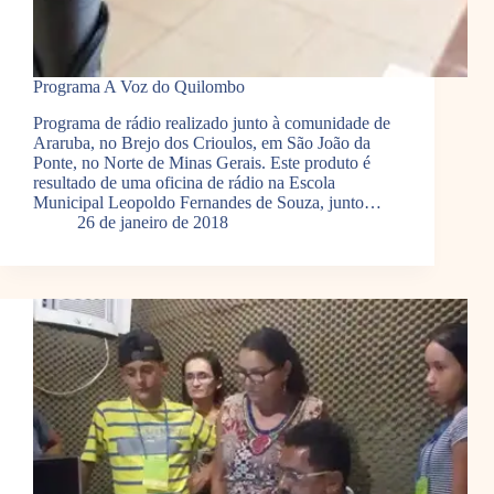
Programa A Voz do Quilombo
Programa de rádio realizado junto à comunidade de
Araruba, no Brejo dos Crioulos, em São João da
Ponte, no Norte de Minas Gerais. Este produto é
resultado de uma oficina de rádio na Escola
Municipal Leopoldo Fernandes de Souza, junto…
26 de janeiro de 2018