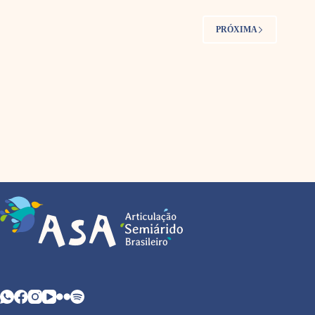
PRÓXIMA