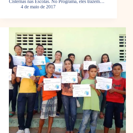
Cisternas nas Escolas. No Programa, eles trazem…
4 de maio de 2017