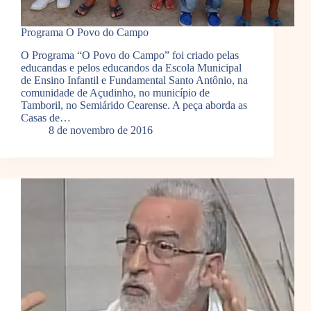
Programa O Povo do Campo
O Programa “O Povo do Campo” foi criado pelas
educandas e pelos educandos da Escola Municipal
de Ensino Infantil e Fundamental Santo Antônio, na
comunidade de Açudinho, no município de
Tamboril, no Semiárido Cearense. A peça aborda as
Casas de…
8 de novembro de 2016