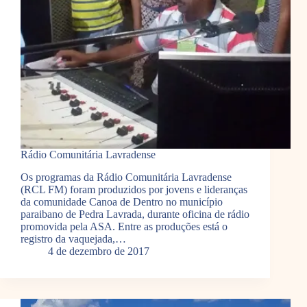
Rádio Comunitária Lavradense
Os programas da Rádio Comunitária Lavradense
(RCL FM) foram produzidos por jovens e lideranças
da comunidade Canoa de Dentro no município
paraibano de Pedra Lavrada, durante oficina de rádio
promovida pela ASA. Entre as produções está o
registro da vaquejada,…
4 de dezembro de 2017