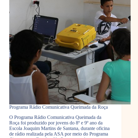
Programa Rádio Comunicativa Queimada da Roça
O Programa Rádio Comunicativa Queimada da
Roça foi produzido por jovens do 8º e 9º ano da
Escola Joaquim Martins de Santana, durante oficina
de rádio realizada pela ASA por meio do Programa