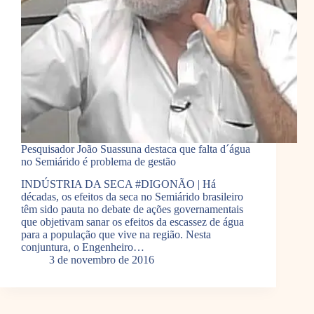
Pesquisador João Suassuna destaca que falta d´água
no Semiárido é problema de gestão
INDÚSTRIA DA SECA #DIGONÃO | Há
décadas, os efeitos da seca no Semiárido brasileiro
têm sido pauta no debate de ações governamentais
que objetivam sanar os efeitos da escassez de água
para a população que vive na região. Nesta
conjuntura, o Engenheiro…
3 de novembro de 2016