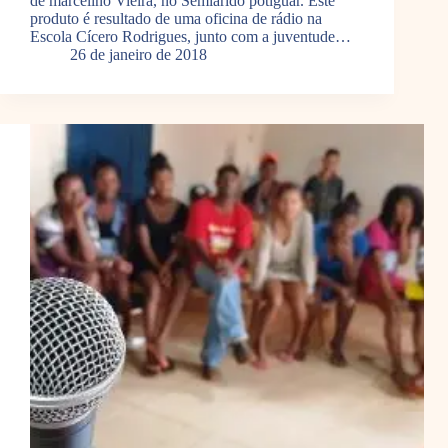
de marcelino Vieira, no Semiárido potiguar. Este
produto é resultado de uma oficina de rádio na
Escola Cícero Rodrigues, junto com a juventude…
26 de janeiro de 2018