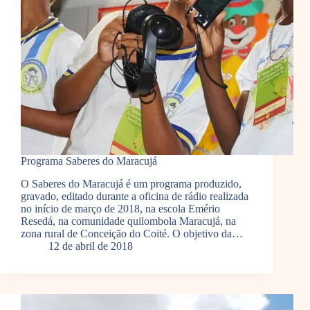
Programa Saberes do Maracujá
O Saberes do Maracujá é um programa produzido,
gravado, editado durante a oficina de rádio realizada
no início de março de 2018, na escola Emério
Resedá, na comunidade quilombola Maracujá, na
zona rural de Conceição do Coité. O objetivo da…
12 de abril de 2018