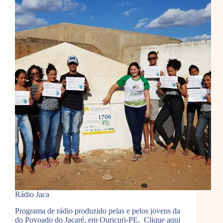
Rádio Jaca
Programa de rádio produzido pelas e pelos jovens da
do Povoado do Jacaré, em Ouricuri-PE. Clique aqui