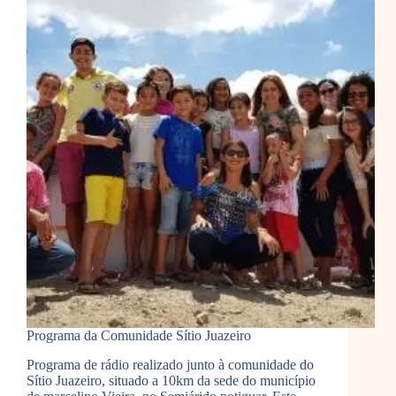
Programa da Comunidade Sítio Juazeiro
Programa de rádio realizado junto à comunidade do
Sítio Juazeiro, situado a 10km da sede do município