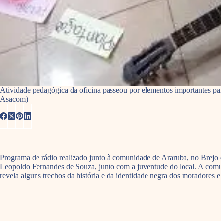
Atividade pedagógica da oficina passeou por elementos importantes pa
Asacom)
Programa de rádio realizado junto à comunidade de Araruba, no Brejo 
Leopoldo Fernandes de Souza, junto com a juventude do local. A comun
revela alguns trechos da história e da identidade negra dos moradores 