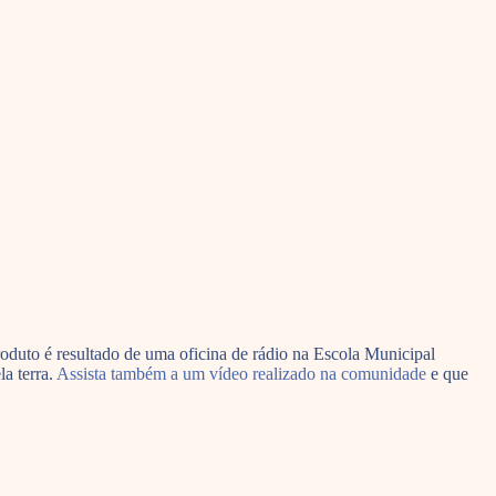
oduto é resultado de uma oficina de rádio na Escola Municipal
a terra.
Assista também a um vídeo realizado na comunidade
e que