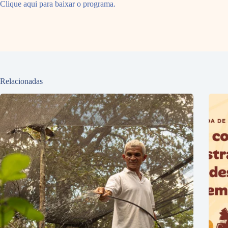
Clique aqui para baixar o programa.
Relacionadas