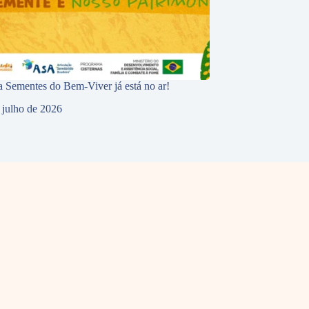
 Sementes do Bem-Viver já está no ar!
 julho de 2026