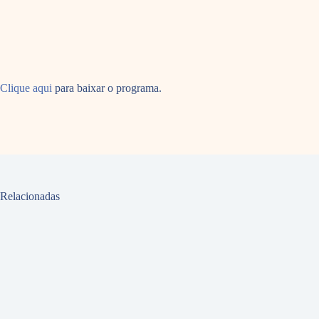
Clique aqui
para baixar o programa.
Relacionadas