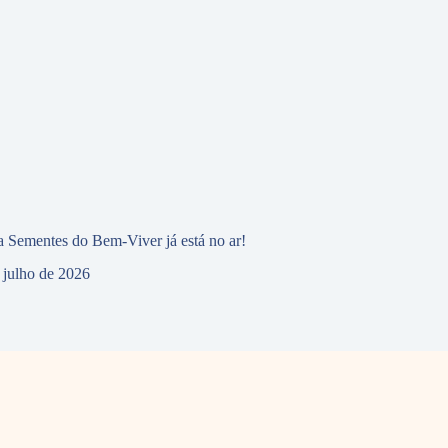
 Sementes do Bem-Viver já está no ar!
 julho de 2026