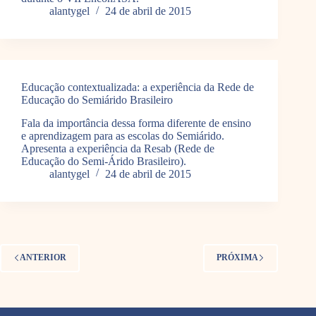
alantygel
24 de abril de 2015
Educação contextualizada: a experiência da Rede de
Educação do Semiárido Brasileiro
Fala da importância dessa forma diferente de ensino
e aprendizagem para as escolas do Semiárido.
Apresenta a experiência da Resab (Rede de
Educação do Semi-Árido Brasileiro).
alantygel
24 de abril de 2015
ANTERIOR
PRÓXIMA