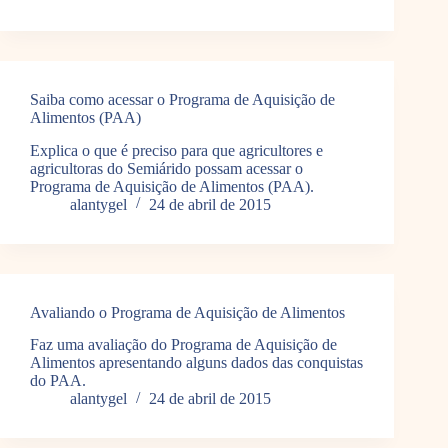
Saiba como acessar o Programa de Aquisição de
Alimentos (PAA)
Explica o que é preciso para que agricultores e
agricultoras do Semiárido possam acessar o
Programa de Aquisição de Alimentos (PAA).
alantygel
24 de abril de 2015
Avaliando o Programa de Aquisição de Alimentos
Faz uma avaliação do Programa de Aquisição de
Alimentos apresentando alguns dados das conquistas
do PAA.
alantygel
24 de abril de 2015