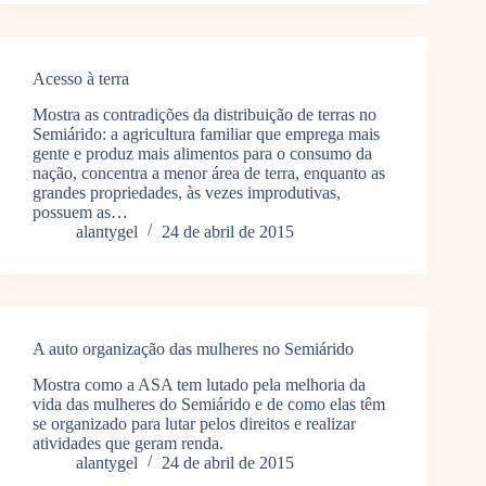
Acesso à terra
Mostra as contradições da distribuição de terras no
Semiárido: a agricultura familiar que emprega mais
gente e produz mais alimentos para o consumo da
nação, concentra a menor área de terra, enquanto as
grandes propriedades, às vezes improdutivas,
possuem as…
alantygel
24 de abril de 2015
A auto organização das mulheres no Semiárido
Mostra como a ASA tem lutado pela melhoria da
vida das mulheres do Semiárido e de como elas têm
se organizado para lutar pelos direitos e realizar
atividades que geram renda.
alantygel
24 de abril de 2015