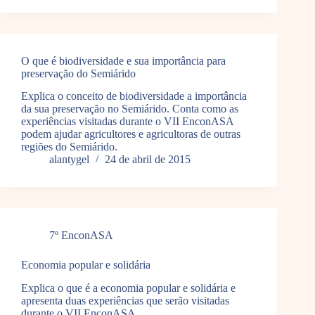
O que é biodiversidade e sua importância para
preservação do Semiárido
Explica o conceito de biodiversidade a importância
da sua preservação no Semiárido. Conta como as
experiências visitadas durante o VII EnconASA
podem ajudar agricultores e agricultoras de outras
regiões do Semiárido.
alantygel
24 de abril de 2015
7º EnconASA
Economia popular e solidária
Explica o que é a economia popular e solidária e
apresenta duas experiências que serão visitadas
durante o VII EnconASA.