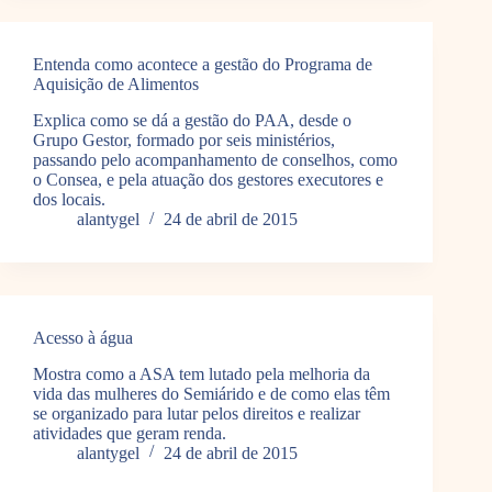
Entenda como acontece a gestão do Programa de
Aquisição de Alimentos
Explica como se dá a gestão do PAA, desde o
Grupo Gestor, formado por seis ministérios,
passando pelo acompanhamento de conselhos, como
o Consea, e pela atuação dos gestores executores e
dos locais.
alantygel
24 de abril de 2015
Acesso à água
Mostra como a ASA tem lutado pela melhoria da
vida das mulheres do Semiárido e de como elas têm
se organizado para lutar pelos direitos e realizar
atividades que geram renda.
alantygel
24 de abril de 2015