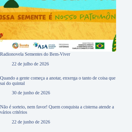
Radionovela Sementes do Bem-Viver
22 de julho de 2026
Quando a gente começa a anotar, enxerga o tanto de coisa que
sai do quintal
30 de junho de 2026
Não é sorteio, nem favor! Quem conquista a cisterna atende a
vários critérios
22 de junho de 2026