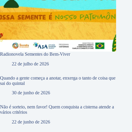
Radionovela Sementes do Bem-Viver
22 de julho de 2026
Quando a gente começa a anotar, enxerga o tanto de coisa que
sai do quintal
30 de junho de 2026
Não é sorteio, nem favor! Quem conquista a cisterna atende a
vários critérios
22 de junho de 2026