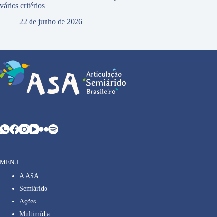
vários critérios
22 de junho de 2026
MENU
A ASA
Semiárido
Ações
Multimídia