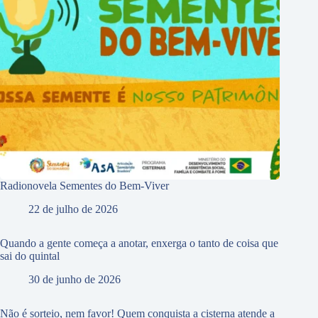
Radionovela Sementes do Bem-Viver
22 de julho de 2026
Quando a gente começa a anotar, enxerga o tanto de coisa que
sai do quintal
30 de junho de 2026
Não é sorteio, nem favor! Quem conquista a cisterna atende a