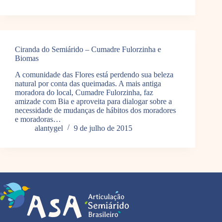
Ciranda do Semiárido – Cumadre Fulorzinha e
Biomas
A comunidade das Flores está perdendo sua beleza
natural por conta das queimadas. A mais antiga
moradora do local, Cumadre Fulorzinha, faz
amizade com Bia e aproveita para dialogar sobre a
necessidade de mudanças de hábitos dos moradores
e moradoras…
alantygel
9 de julho de 2015