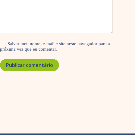
Salvar meu nome, e-mail e site neste navegador para a
próxima vez que eu comentar.
Publicar comentário