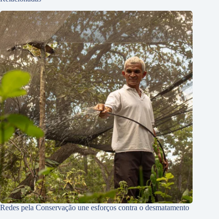
Redes pela Conservação une esforços contra o desmatamento