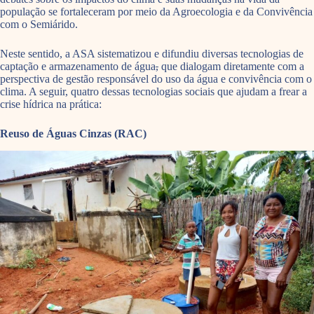
população se fortaleceram por meio da Agroecologia e da Convivência
com o Semiárido.
Neste sentido, a ASA sistematizou e difundiu diversas tecnologias de
captação e armazenamento de água
,
que dialogam diretamente com a
perspectiva de gestão responsável do uso da água e convivência com o
clima. A seguir, quatro dessas tecnologias sociais que ajudam a frear a
crise hídrica na prática:
Reuso de Águas Cinzas (RAC)