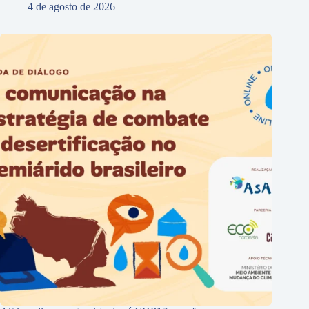
4 de agosto de 2026