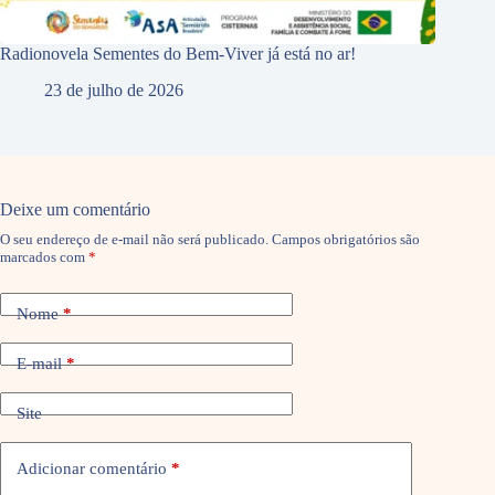
Radionovela Sementes do Bem-Viver já está no ar!
23 de julho de 2026
Deixe um comentário
O seu endereço de e-mail não será publicado.
Campos obrigatórios são
marcados com
*
Nome
*
E-mail
*
Site
Adicionar comentário
*