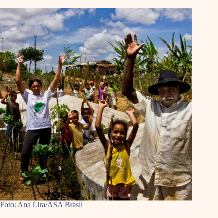
Foto: Ana Lira/ASA Brasil