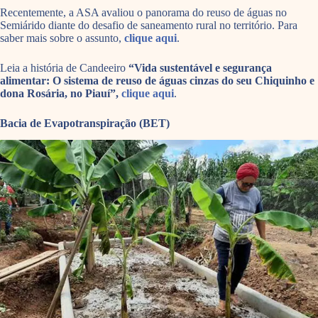
Recentemente, a ASA avaliou o panorama do reuso de águas no
Semiárido diante do desafio de saneamento rural no território. Para
saber mais sobre o assunto,
clique aqui
.
Leia a história de Candeeiro
“Vida sustentável e segurança
alimentar: O sistema de reuso de águas cinzas do seu Chiquinho e
dona Rosária, no Piauí”,
clique aqui
.
Bacia de Evapotranspiração (BET)