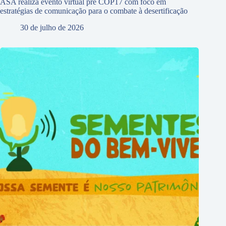
ASA realiza evento virtual pré COP17 com foco em
estratégias de comunicação para o combate à desertificação
30 de julho de 2026