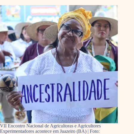
VII Encontro Nacional de Agricultoras e Agricultores
Experimentadores acontece em Juazeiro (BA) | Foto: