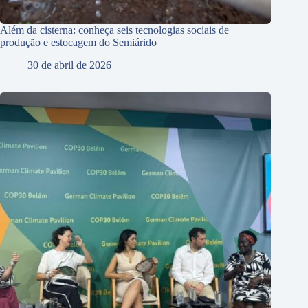
Além da cisterna: conheça seis tecnologias sociais de
produção e estocagem do Semiárido
30 de abril de 2026