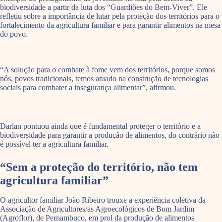
biodiversidade a partir da luta dos “Guardiões do Bem-Viver”. Ele
refletiu sobre a importância de lutar pela proteção dos territórios para o
fortalecimento da agricultura familiar e para garantir alimentos na mesa
do povo.
“A solução para o combate à fome vem dos territórios, porque somos
nós, povos tradicionais, temos atuado na construção de tecnologias
sociais para combater a insegurança alimentar”, afirmou.
Darlan pontuou ainda que é fundamental proteger o território e a
biodiversidade para garantir a produção de alimentos, do contrário não
é possível ter a agricultura familiar.
“Sem a proteção do território, não tem
agricultura familiar”
O agricultor familiar João Ribeiro trouxe a experiência coletiva da
Associação de Agricultores/as Agroecológicos de Bom Jardim
(Agroflor), de Pernambuco, em prol da produção de alimentos