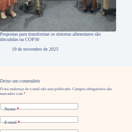
Propostas para transformar os sistemas alimentares são
discutidas na COP30
19 de novembro de 2025
Deixe um comentário
O seu endereço de e-mail não será publicado.
Campos obrigatórios são
marcados com
*
Nome
*
E-mail
*