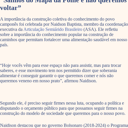
voltar”
A importância da construção coletiva do conhecimento do povo
camponês foi celebrada por Naidson Baptista, membro da coordenação
executiva da
Articulação Semiárido Brasileiro
(ASA). Ele refletiu
sobre a importância do conhecimento popular na construção de
caminhos que permitam fortalecer uma alimentação saudável em nosso
país.
“Hoje vocês vêm para esse espaço não para assistir, mas para trocar
saberes, e esse movimento tem nos permitido dizer que soberania
alimentar é conseguir garantir o que queremos comer e nós não
queremos veneno em nosso prato”, afirmou Naidison.
Segundo ele, é preciso seguir firmes nessa luta, ocupando a política e
disputando o orçamento público para que possamos seguir firmes na
construção do modelo de sociedade que queremos para o nosso povo.
Naidison destacou que no governo Bolsonaro (2018-2024) o Programa