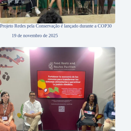
Projeto Redes pela Conservação é lançado durante a COP30
19 de novembro de 2025