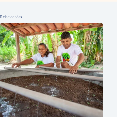
Relacionadas