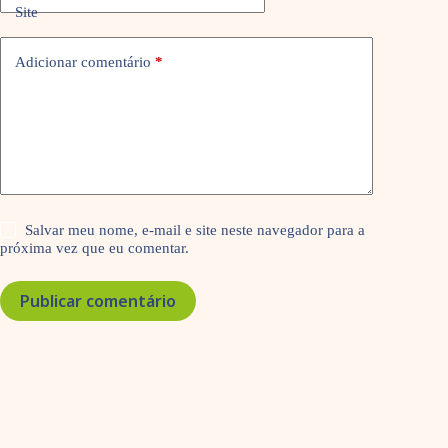
Site
Adicionar comentário
*
Salvar meu nome, e-mail e site neste navegador para a
próxima vez que eu comentar.
Publicar comentário