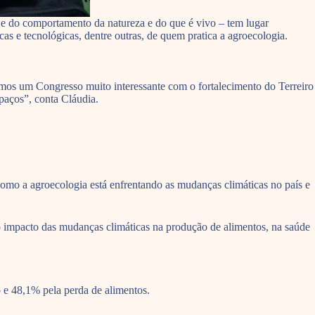
s e do comportamento da natureza e do que é vivo – tem lugar
s e tecnológicas, dentre outras, de quem pratica a agroecologia.
emos um Congresso muito interessante com o fortalecimento do Terreiro
paços”, conta Cláudia.
mo a agroecologia está enfrentando as mudanças climáticas no país e
do impacto das mudanças climáticas na produção de alimentos, na saúde
 e 48,1% pela perda de alimentos.