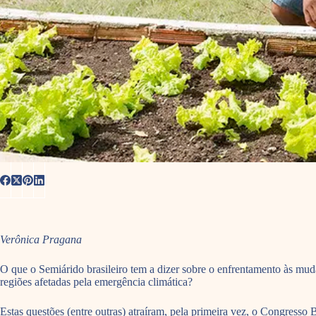
Verônica Pragana
O que o Semiárido brasileiro tem a dizer sobre o enfrentamento às mu
regiões afetadas pela emergência climática?
Estas questões (entre outras) atraíram, pela primeira vez, o Congres