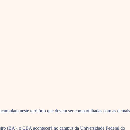
 acumulam neste território que devem ser compartilhadas com as demais
uazeiro (BA), o CBA acontecerá no campus da Universidade Federal do